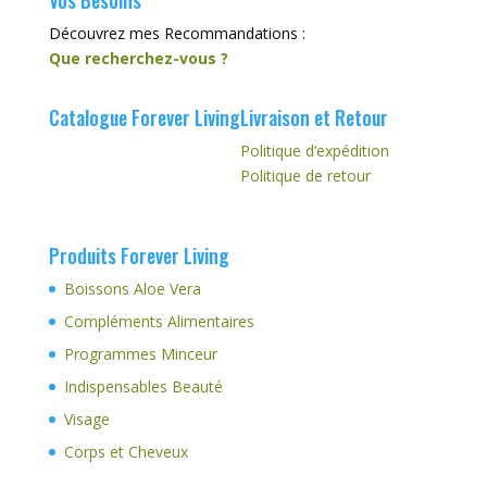
Vos Besoins
Découvrez mes Recommandations :
Que recherchez-vous ?
Catalogue Forever Living
Livraison et Retour
Politique d’expédition
Politique de retour
Produits Forever Living
Boissons Aloe Vera
Compléments Alimentaires
Programmes Minceur
Indispensables Beauté
Visage
Corps et Cheveux