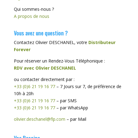
Qui sommes-nous ?
A propos de nous
Vous avez une question ?
Contactez Olivier DESCHANEL, votre
Distributeur
Forever
Pour réserver un Rendez-Vous Téléphonique :
RDV avec Olivier DESCHANEL
ou contacter directement par :
+33 (0)6 21 19 16 77
– 7 Jours sur 7, de préférence de
10h à 20h
+33 (0)6 21 19 16 77
– par SMS
+33 (0)6 21 19 16 77
– par WhatsApp
olivier.deschanel@flp.com
– par Mail