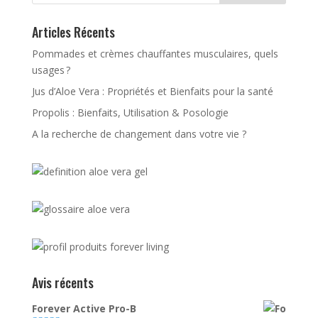
Articles Récents
Pommades et crèmes chauffantes musculaires, quels
usages ?
Jus d’Aloe Vera : Propriétés et Bienfaits pour la santé
Propolis : Bienfaits, Utilisation & Posologie
A la recherche de changement dans votre vie ?
Avis récents
Forever Active Pro-B