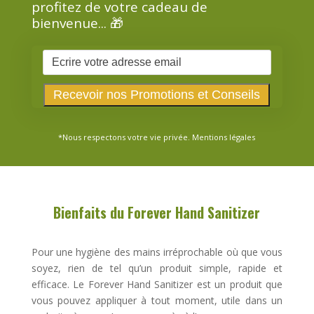
profitez de votre cadeau de
bienvenue... 🎁
*Nous respectons votre vie privée.
Mentions légales
Bienfaits du Forever Hand Sanitizer
Pour une hygiène des mains irréprochable où que vous
soyez, rien de tel qu’un produit simple, rapide et
efficace. Le Forever Hand Sanitizer est un produit que
vous pouvez appliquer à tout moment, utile dans un