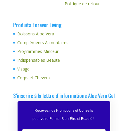
Politique de retour
Produits Forever Living
Boissons Aloe Vera
Compléments Alimentaires
Programmes Minceur
Indispensables Beauté
Visage
Corps et Cheveux
S’inscrire à la lettre d’informations Aloe Vera Gel
Recevez nos Promotions et Conseils
pour votre Forme, Bien-Être et Beauté
!