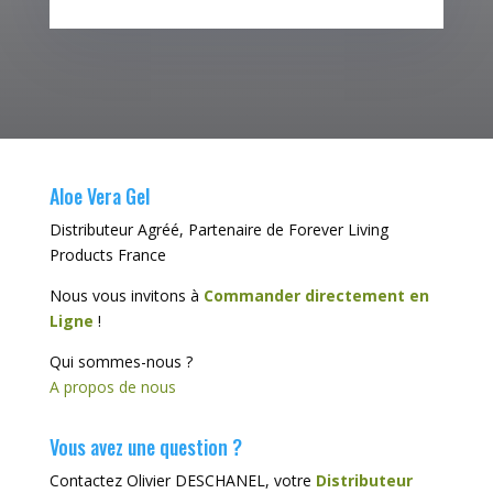
Aloe Vera Gel
Distributeur Agréé, Partenaire de Forever Living
Products France
Nous vous invitons à
Commander directement en
Ligne
!
Qui sommes-nous ?
A propos de nous
Vous avez une question ?
Contactez Olivier DESCHANEL, votre
Distributeur