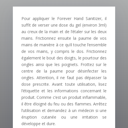
Pour appliquer le Forever Hand Sanitizer, il
suffit de verser une dose du gel (environ 3ml)
au creux de la main et de l’étaler sur les deux
mains. Frictionnez ensuite la paume de vos
mains de manière à ce qu’il touche l’ensemble
de vos mains, y compris le dos. Frictionnez
également le bout des doigts, le pourtour des
ongles ainsi que les poignets. Frottez sur le
centre de la paume pour désinfecter les
ongles. Attention, il ne faut pas dépasser la
dose prescrite. Avant toute utilisation, lisez
l’étiquette et les informations concernant le
produit. Comme c’est un produit inflammable,
il être éloigné du feu ou des flammes. Arrêtez
l’utilisation et demandez à un médecin si une
éruption cutanée ou une irritation se
développe et dure.