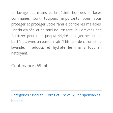
Le lavage des mains et la désinfection des surfaces
communes sont toujours importants pour vous
protéger et protéger votre famille contre les maladies.
Enrichi d’aloès et de miel nourrissant, le Forever Hand
Sanitizer peut tuer jusqu’à 99,9% des germes et de
bactéries. Avec un parfum rafraîchissant de citron et de
lavande, il adoucit et hydrate les mains tout en
nettoyant.
Contenance : 59 ml
Catégories :
Beauté
,
Corps et Cheveux
,
Indispensables
beauté