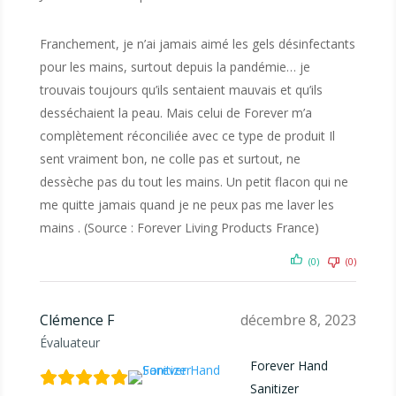
Franchement, je n’ai jamais aimé les gels désinfectants
pour les mains, surtout depuis la pandémie… je
trouvais toujours qu’ils sentaient mauvais et qu’ils
desséchaient la peau. Mais celui de Forever m’a
complètement réconciliée avec ce type de produit Il
sent vraiment bon, ne colle pas et surtout, ne
dessèche pas du tout les mains. Un petit flacon qui ne
me quitte jamais quand je ne peux pas me laver les
mains . (Source : Forever Living Products France)
(0)
(0)
Clémence F
décembre 8, 2023
Évaluateur
Forever Hand
Sanitizer