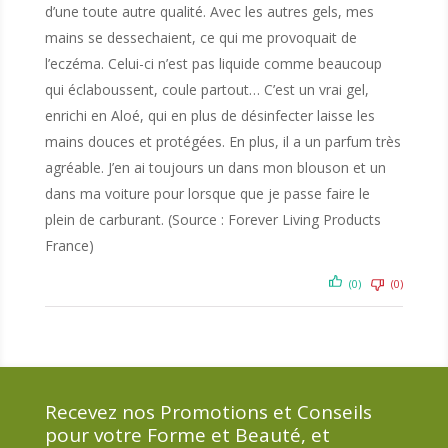
d’une toute autre qualité. Avec les autres gels, mes
mains se dessechaient, ce qui me provoquait de
l’eczéma. Celui-ci n’est pas liquide comme beaucoup
qui éclaboussent, coule partout… C’est un vrai gel,
enrichi en Aloé, qui en plus de désinfecter laisse les
mains douces et protégées. En plus, il a un parfum très
agréable. J’en ai toujours un dans mon blouson et un
dans ma voiture pour lorsque que je passe faire le
plein de carburant. (Source : Forever Living Products
France)
(0)
(0)
Recevez nos Promotions et Conseils
pour votre Forme et Beauté, et