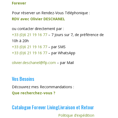
Forever
Pour réserver un Rendez-Vous Téléphonique :
RDV avec Olivier DESCHANEL
ou contacter directement par :
+33 (0)6 21 19 16 77
– 7 Jours sur 7, de préférence de
10h à 20h
+33 (0)6 21 19 16 77
– par SMS
+33 (0)6 21 19 16 77
– par WhatsApp
olivier.deschanel@flp.com
– par Mail
Vos Besoins
Découvrez mes Recommandations :
Que recherchez-vous ?
Catalogue Forever Living
Livraison et Retour
Politique d’expédition