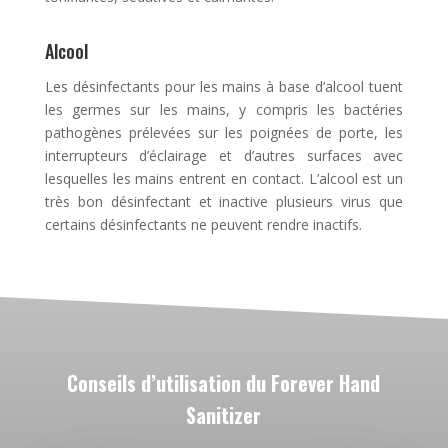
Alcool
Les désinfectants pour les mains à base d’alcool tuent
les germes sur les mains, y compris les bactéries
pathogènes prélevées sur les poignées de porte, les
interrupteurs d’éclairage et d’autres surfaces avec
lesquelles les mains entrent en contact. L’alcool est un
très bon désinfectant et inactive plusieurs virus que
certains désinfectants ne peuvent rendre inactifs.
Conseils d’utilisation du Forever Hand
Sanitizer