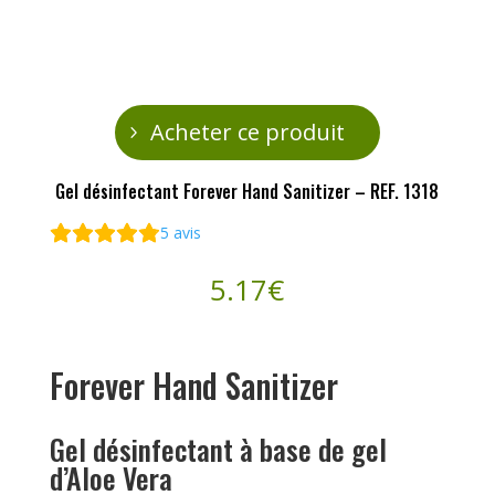
Acheter ce produit
Gel désinfectant Forever Hand Sanitizer – REF. 1318
5
avis
5.17
€
Forever Hand Sanitizer
Gel désinfectant à base de gel
d’Aloe Vera