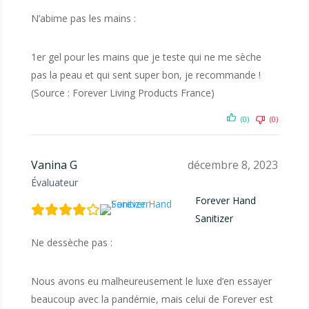
N’abime pas les mains :
1er gel pour les mains que je teste qui ne me sèche
pas la peau et qui sent super bon, je recommande !
(Source : Forever Living Products France)
(0)
(0)
Vanina G
décembre 8, 2023
Évaluateur
Forever Hand
Sanitizer
Ne dessèche pas :
Nous avons eu malheureusement le luxe d’en essayer
beaucoup avec la pandémie, mais celui de Forever est