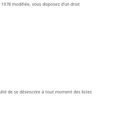
 1978 modifiée, vous disposez d’un droit
té de se désinscrire à tout moment des listes