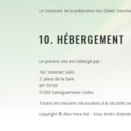
Le Directeur de la publication est Olivier Descha
10. HÉBERGEMENT
Le présent site est hébergé par :
1&1 Internet SARL
7, place de la Gare
BP 70109
57200 Sarreguemines Cedex
Toutes les mesures nécessaires à la sécurité so
copyright © Aloe Vera Gel – tous droits réservé