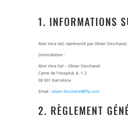
1. INFORMATIONS S
Aloe Vera Gel, représenté par Olivier Deschan
Domiciliation :
Aloe Vera Gel – Olivier Deschanel
Carrer de l’Hospital, 8, 1-2
08 001 Barcelona
Email :
olivier.deschanel@flp.com
2. RÈGLEMENT GÉN