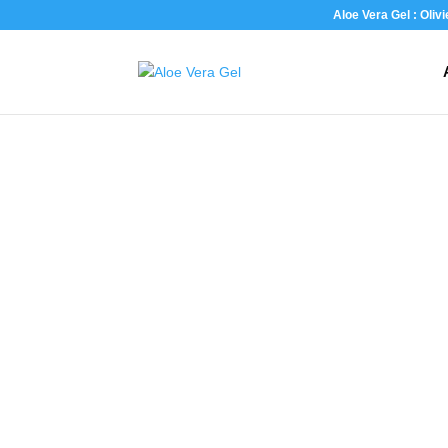
Aloe Vera Gel : Oliv