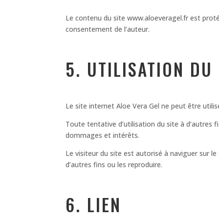
Le contenu du site www.aloeveragel.fr est protég
consentement de l’auteur.
5. UTILISATION DU 
Le site internet Aloe Vera Gel ne peut être utili
Toute tentative d’utilisation du site à d’autres
dommages et intérêts.
Le visiteur du site est autorisé à naviguer sur 
d’autres fins ou les reproduire.
6. LIEN