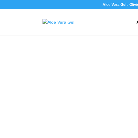
Aloe Vera Gel : Oliv