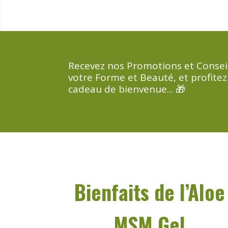
Recevez nos Promotions et Consei
votre Forme et Beauté, et profitez
cadeau de bienvenue... 🎁
Bienfaits de l’Aloe
MSM Gel