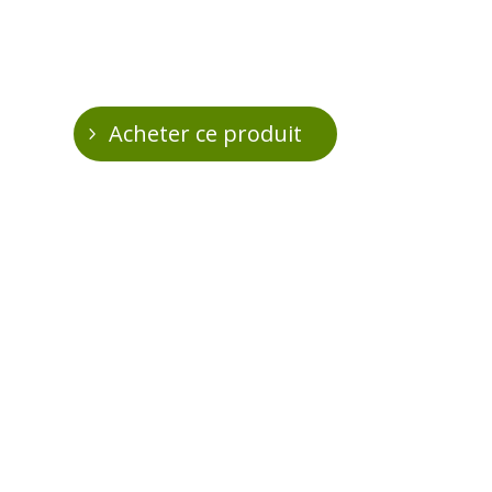
Acheter ce produit