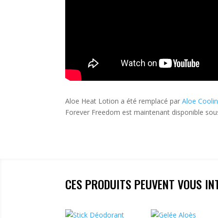
Aloe Heat Lotion a été remplacé par
Aloe Coolin
Forever Freedom est maintenant disponible sou
CES PRODUITS PEUVENT VOUS IN