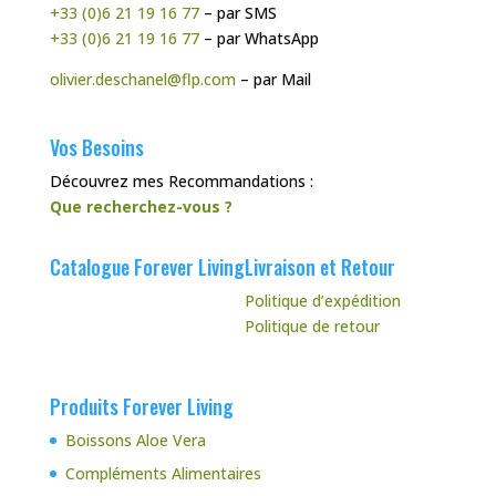
+33 (0)6 21 19 16 77
– par SMS
+33 (0)6 21 19 16 77
– par WhatsApp
olivier.deschanel@flp.com
– par Mail
Vos Besoins
Découvrez mes Recommandations :
Que recherchez-vous ?
Catalogue Forever Living
Livraison et Retour
Politique d’expédition
Politique de retour
Produits Forever Living
Boissons Aloe Vera
Compléments Alimentaires