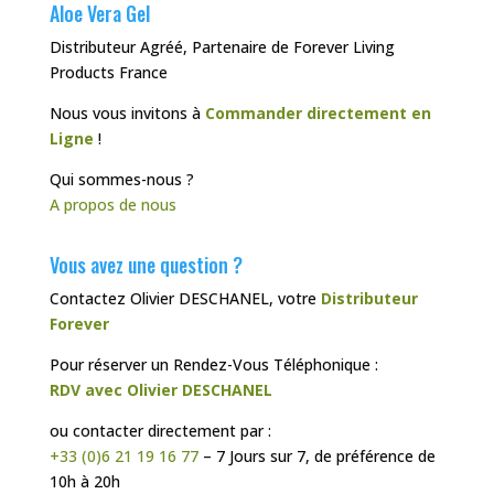
Aloe Vera Gel
Distributeur Agréé, Partenaire de Forever Living
Products France
Nous vous invitons à
Commander directement en
Ligne
!
Qui sommes-nous ?
A propos de nous
Vous avez une question ?
Contactez Olivier DESCHANEL, votre
Distributeur
Forever
Pour réserver un Rendez-Vous Téléphonique :
RDV avec Olivier DESCHANEL
ou contacter directement par :
+33 (0)6 21 19 16 77
– 7 Jours sur 7, de préférence de
10h à 20h