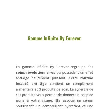
Gamme Infinite By Forever
La gamme Infinite By Forever regroupe des
soins révolutionnaires
qui possèdent un effet
anti-âge hautement puissant. Cette
routine
beauté anti-âge
contient un complément
alimentaire et 3 produits de soin. La synergie de
ces produits vous permet de donner un coup de
jeune à votre visage. Elle associe un sérum
nourrissant, un démaquillant hydratant et une