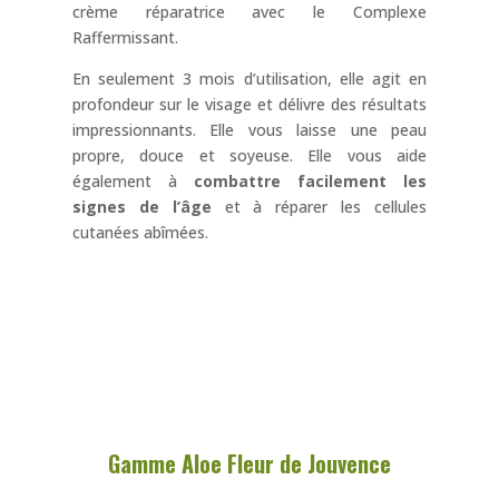
crème réparatrice avec le Complexe
Raffermissant.
En seulement 3 mois d’utilisation, elle agit en
profondeur sur le visage et délivre des résultats
impressionnants. Elle vous laisse une peau
propre, douce et soyeuse. Elle vous aide
également à
combattre facilement les
signes de l’âge
et à réparer les cellules
cutanées abîmées.
Gamme Aloe Fleur de Jouvence