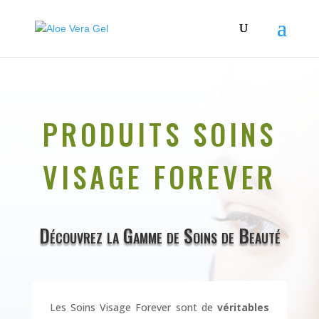
PRODUITS SOINS
VISAGE FOREVER
Découvrez la Gamme de Soins de Beauté
Les Soins Visage Forever sont de
véritables