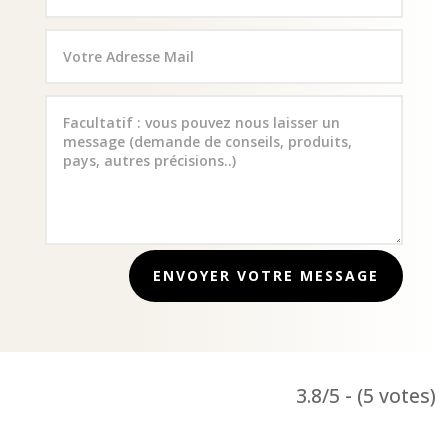
ENVOYER VOTRE MESSAGE
3.8/5 - (5 votes)