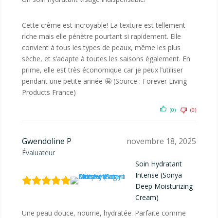
Cette crème est incroyable! La texture est tellement
riche mais elle pénètre pourtant si rapidement. Elle
convient à tous les types de peaux, même les plus
sèche, et s’adapte à toutes les saisons également. En
prime, elle est très économique car je peux l’utiliser
pendant une petite année 🤩 (Source : Forever Living
Products France)
(0)
(0)
Gwendoline P
novembre 18, 2025
Évaluateur
Soin Hydratant
Intense (Sonya
Deep Moisturizing
Cream)
Une peau douce, nourrie, hydratée. Parfaite comme