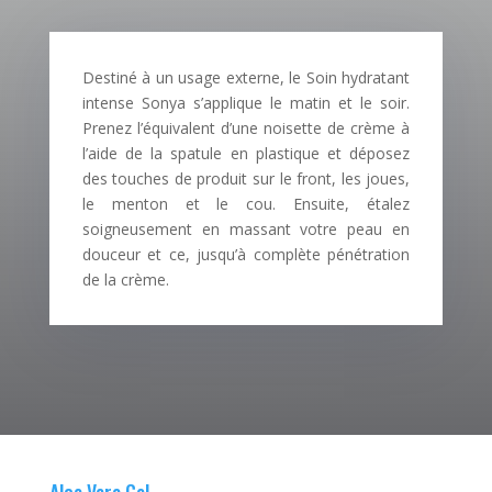
Destiné à un usage externe, le Soin hydratant
intense Sonya s’applique le matin et le soir.
Prenez l’équivalent d’une noisette de crème à
l’aide de la spatule en plastique et déposez
des touches de produit sur le front, les joues,
le menton et le cou. Ensuite, étalez
soigneusement en massant votre peau en
douceur et ce, jusqu’à complète pénétration
de la crème.