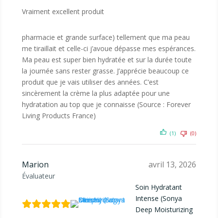
Vraiment excellent produit
pharmacie et grande surface) tellement que ma peau
me tiraillait et celle-ci j’avoue dépasse mes espérances.
Ma peau est super bien hydratée et sur la durée toute
la journée sans rester grasse. J’apprécie beaucoup ce
produit que je vais utiliser des années. C’est
sincèrement la crème la plus adaptée pour une
hydratation au top que je connaisse (Source : Forever
Living Products France)
(1)
(0)
Marion
avril 13, 2026
Évaluateur
Soin Hydratant
Intense (Sonya
Deep Moisturizing