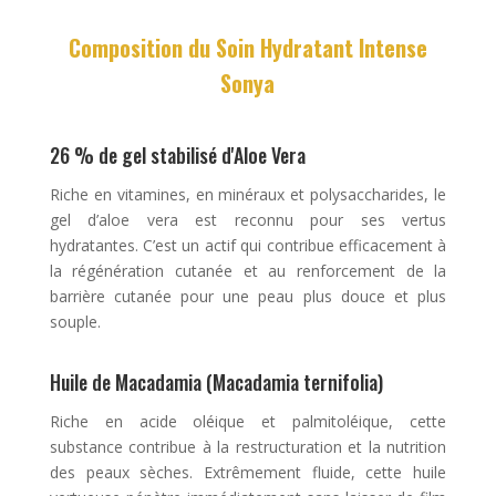
Composition du Soin Hydratant Intense
Sonya
26 % de gel stabilisé d'Aloe Vera
Riche en vitamines, en minéraux et polysaccharides, le
gel d’aloe vera est reconnu pour ses vertus
hydratantes. C’est un actif qui contribue efficacement à
la régénération cutanée et au renforcement de la
barrière cutanée pour une peau plus douce et plus
souple.
Huile de Macadamia (Macadamia ternifolia)
Riche en acide oléique et palmitoléique, cette
substance contribue à la restructuration et la nutrition
des peaux sèches. Extrêmement fluide, cette huile