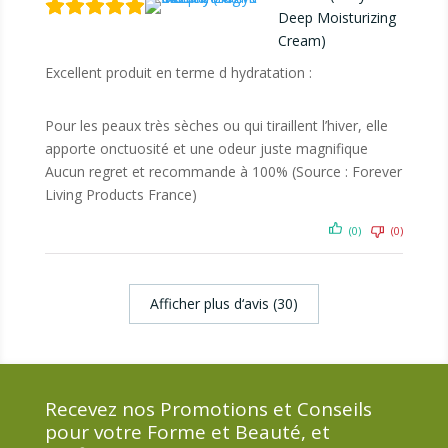
Deep Moisturizing
Cream)
Excellent produit en terme d hydratation :
Pour les peaux très sèches ou qui tiraillent l’hiver, elle
apporte onctuosité et une odeur juste magnifique
Aucun regret et recommande à 100% (Source : Forever
Living Products France)
(0)
(0)
Afficher plus d‘avis (30)
Recevez nos Promotions et Conseils
pour votre Forme et Beauté, et