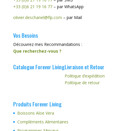
+33 (0)6 21 19 16 77
– par WhatsApp
olivier.deschanel@flp.com
– par Mail
Vos Besoins
Découvrez mes Recommandations :
Que recherchez-vous ?
Catalogue Forever Living
Livraison et Retour
Politique d’expédition
Politique de retour
Produits Forever Living
Boissons Aloe Vera
Compléments Alimentaires
Programmes Minceur