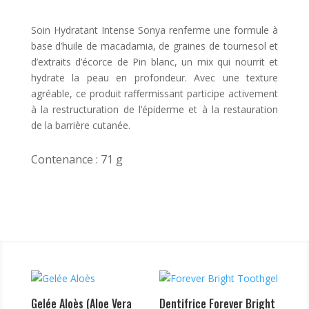
Soin Hydratant Intense Sonya renferme une formule à
base d’huile de macadamia, de graines de tournesol et
d’extraits d’écorce de Pin blanc, un mix qui nourrit et
hydrate la peau en profondeur. Avec une texture
agréable, ce produit raffermissant participe activement
à la restructuration de l’épiderme et à la restauration
de la barrière cutanée.
Contenance : 71 g
Gelée Aloès (Aloe Vera
Dentifrice Forever Bright