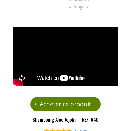
Acheter ce produit
Shampoing Aloe Jojoba – REF. 640