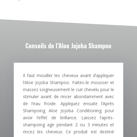
Conseils de l’Aloe Jojoba Shampoo
Il faut mouiller les cheveux avant d’appliquer
l’Aloe Jojoba Shampoo. Faites-le mousser et
massez soigneusement le cuir chevelu pour le
stimuler avant de rincer abondamment avec
de l’eau froide. Appliquez ensuite l’Après
Shampoing Aloe Jojoba Conditioning pour
avoir l’effet de brillance. Laissez l’après-
shampoing agir pendant 2 ou 3 minutes et
rincez les cheveux. Ce produit est destiné