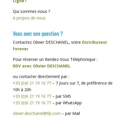
Ligne
!
Qui sommes-nous ?
A propos de nous
Vous avez une question ?
Contactez Olivier DESCHANEL, votre
Distributeur
Forever
Pour réserver un Rendez-Vous Téléphonique :
RDV avec Olivier DESCHANEL
ou contacter directement par :
+33 (0)6 21 19 16 77
– 7 Jours sur 7, de préférence de
10h à 20h
+33 (0)6 21 19 16 77
– par SMS
+33 (0)6 21 19 16 77
– par WhatsApp
olivier.deschanel@flp.com
– par Mail