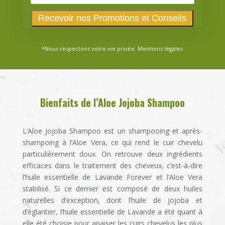
*Nous respectons votre vie privée.
Mentions légales
Bienfaits de l’Aloe Jojoba Shampoo
L’Aloe Jojoba Shampoo est un shampooing et après-
shampoing à l’Aloe Vera, ce qui rend le cuir chevelu
particulièrement doux. On retrouve deux ingrédients
efficaces dans le traitement des cheveux, c’est-à-dire
l’huile essentielle de Lavande Forever et l‘Aloe Vera
stabilisé. Si ce dernier est composé de deux huiles
naturelles d’exception, dont l’huile de jojoba et
d’églantier, l’huile essentielle de Lavande a été quant à
elle été choisie pour apaiser les cuirs chevelus les plus