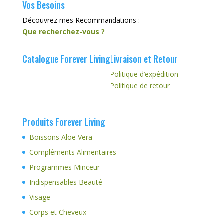
Vos Besoins
Découvrez mes Recommandations :
Que recherchez-vous ?
Catalogue Forever Living
Livraison et Retour
Politique d’expédition
Politique de retour
Produits Forever Living
Boissons Aloe Vera
Compléments Alimentaires
Programmes Minceur
Indispensables Beauté
Visage
Corps et Cheveux