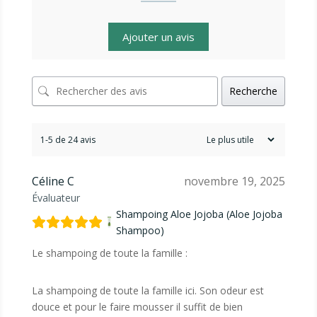
Ajouter un avis
Recherche
1-5 de 24 avis
Céline C
novembre 19, 2025
Évaluateur
Shampoing Aloe Jojoba (Aloe Jojoba
Shampoo)
Le shampoing de toute la famille :
La shampoing de toute la famille ici. Son odeur est
douce et pour le faire mousser il suffit de bien