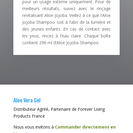
pour un usage externe uniquement. Pour de
meilleurs résultats, suivez avec le rinçage
revitalisant Aloe-Jojoba. Veillez à ce que l’Aloe
Jojoba Shampoo soit à l’abri de la lumière et
des jeunes enfants. En cas de contact avec
les yeux, rincez à l’eau claire. Chaque boîte
contient 296 ml d’Aloe Jojoba Shampoo.
Aloe Vera Gel
Distributeur Agréé, Partenaire de Forever Living
Products France
Nous vous invitons à
Commander directement en