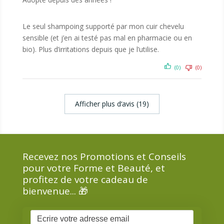
Le seul shampoing supporté par mon cuir chevelu
sensible (et j’en ai testé pas mal en pharmacie ou en
bio). Plus d’irritations depuis que je l’utilise.
(0)
(0)
Afficher plus d‘avis (19)
Recevez nos Promotions et Conseils
pour votre Forme et Beauté, et
profitez de votre cadeau de
bienvenue... 🎁