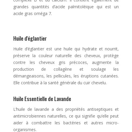
grandes quantités d’acide palmitoléique qui est un
acide gras oméga 7.
Huile d'églantier
Huile d’églantier est une huile qui hydrate et nourrit,
préserve la couleur naturelle des cheveux, protège
contre les cheveux gris précoces, augmente la
production de collagène et soulage les
démangeaisons, les pellicules, les éruptions cutanées.
Elle contribue à la santé générale du cuir chevelu.
Huile Essentielle de Lavande
L’huile de lavande a des propriétés antiseptiques et
antimicrobiennes naturelles, ce qui signifie qu’elle peut
aider à combattre les bactéries et autres micro-
organismes.