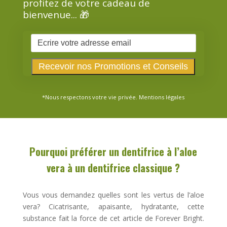
profitez de votre cadeau de
bienvenue... 🎁
*Nous respectons votre vie privée.
Mentions légales
Pourquoi préférer un dentifrice à l’aloe
vera à un dentifrice classique ?
Vous vous demandez quelles sont les vertus de l’aloe
vera? Cicatrisante, apaisante, hydratante, cette
substance fait la force de cet article de Forever Bright.