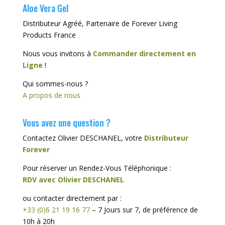
Aloe Vera Gel
Distributeur Agréé, Partenaire de Forever Living
Products France
Nous vous invitons à
Commander directement en
Ligne
!
Qui sommes-nous ?
A propos de nous
Vous avez une question ?
Contactez Olivier DESCHANEL, votre
Distributeur
Forever
Pour réserver un Rendez-Vous Téléphonique :
RDV avec Olivier DESCHANEL
ou contacter directement par :
+33 (0)6 21 19 16 77
– 7 Jours sur 7, de préférence de
10h à 20h