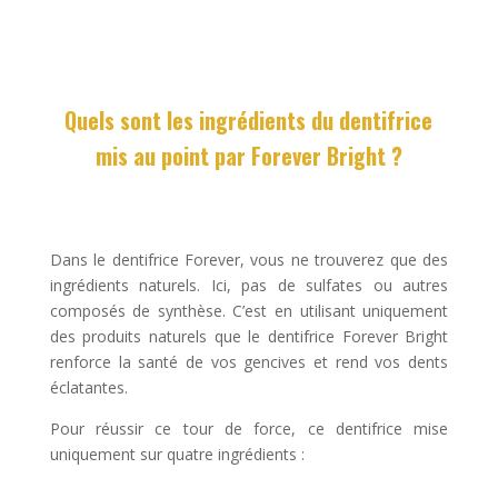
Quels sont les ingrédients du dentifrice
mis au point par Forever Bright ?
Dans le dentifrice Forever, vous ne trouverez que des
ingrédients naturels. Ici, pas de sulfates ou autres
composés de synthèse. C’est en utilisant uniquement
des produits naturels que le dentifrice Forever Bright
renforce la santé de vos gencives et rend vos dents
éclatantes.
Pour réussir ce tour de force, ce dentifrice mise
uniquement sur quatre ingrédients :