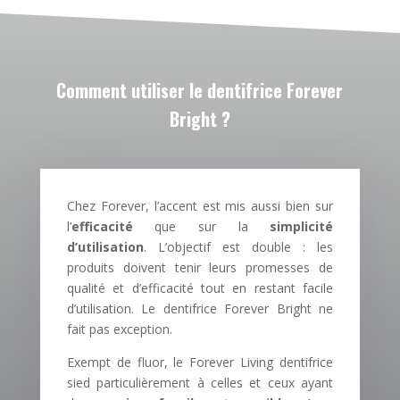
Comment utiliser le dentifrice Forever
Bright ?
Chez Forever, l’accent est mis aussi bien sur
l’
efficacité
que sur la
simplicité
d’utilisation
. L’objectif est double : les
produits doivent tenir leurs promesses de
qualité et d’efficacité tout en restant facile
d’utilisation. Le dentifrice Forever Bright ne
fait pas exception.
Exempt de fluor, le Forever Living dentifrice
sied particulièrement à celles et ceux ayant