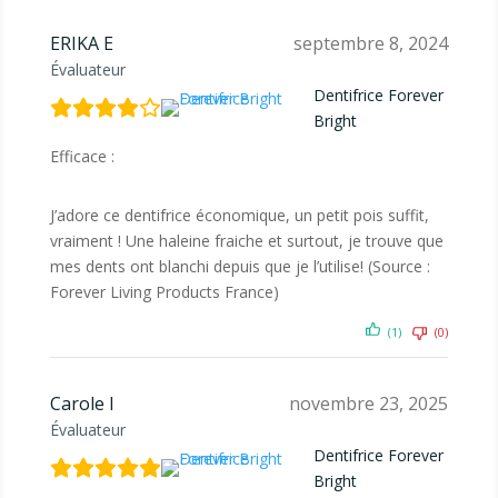
ERIKA E
septembre 8, 2024
Évaluateur
Dentifrice Forever
Bright
Efficace :
J’adore ce dentifrice économique, un petit pois suffit,
vraiment ! Une haleine fraiche et surtout, je trouve que
mes dents ont blanchi depuis que je l’utilise! (Source :
Forever Living Products France)
(1)
(0)
Carole I
novembre 23, 2025
Évaluateur
Dentifrice Forever
Bright