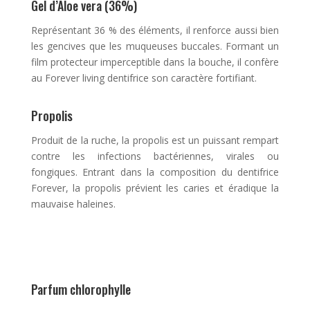
Gel d’Aloe vera (36%)
Représentant 36 % des éléments, il renforce aussi bien
les gencives que les muqueuses buccales. Formant un
film protecteur imperceptible dans la bouche, il confère
au Forever living dentifrice son caractère fortifiant.
Propolis
Produit de la ruche, la propolis est un puissant rempart
contre les infections bactériennes, virales ou
fongiques. Entrant dans la composition du dentifrice
Forever, la propolis prévient les caries et éradique la
mauvaise haleines.
Parfum chlorophylle