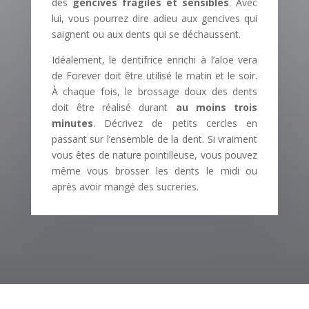
des
gencives fragiles et sensibles
. Avec
lui, vous pourrez dire adieu aux gencives qui
saignent ou aux dents qui se déchaussent.
Idéalement, le dentifrice enrichi à l’aloe vera
de Forever doit être utilisé le matin et le soir.
À chaque fois, le brossage doux des dents
doit être réalisé durant
au moins trois
minutes
. Décrivez de petits cercles en
passant sur l’ensemble de la dent. Si vraiment
vous êtes de nature pointilleuse, vous pouvez
même vous brosser les dents le midi ou
après avoir mangé des sucreries.