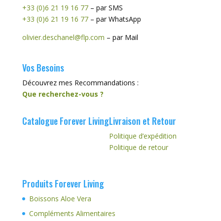
+33 (0)6 21 19 16 77
– par SMS
+33 (0)6 21 19 16 77
– par WhatsApp
olivier.deschanel@flp.com
– par Mail
Vos Besoins
Découvrez mes Recommandations :
Que recherchez-vous ?
Catalogue Forever Living
Livraison et Retour
Politique d’expédition
Politique de retour
Produits Forever Living
Boissons Aloe Vera
Compléments Alimentaires