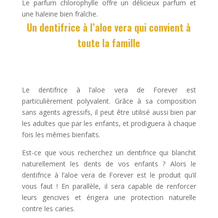
Le parfum chlorophylle offre un délicieux parfum et
une haleine bien fraîche.
Un dentifrice à l’aloe vera qui convient à
toute la famille
Le dentifrice à l’aloe vera de Forever est
particulièrement polyvalent. Grâce à sa composition
sans agents agressifs, il peut être utilisé aussi bien par
les adultes que par les enfants, et prodiguera à chaque
fois les mêmes bienfaits.
Est-ce que vous recherchez un dentifrice qui blanchit
naturellement les dents de vos enfants ? Alors le
dentifrice à l’aloe vera de Forever est le produit qu’il
vous faut ! En parallèle, il sera capable de renforcer
leurs gencives et érigera une protection naturelle
contre les caries.