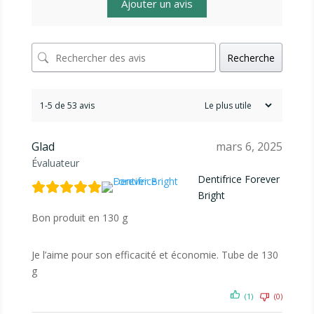
Ajouter un avis
Recherche
1-5 de 53 avis
Glad
mars 6, 2025
Évaluateur
Dentifrice Forever
Bright
Bon produit en 130 g
Je l’aime pour son efficacité et économie. Tube de 130
g
(1)
(0)