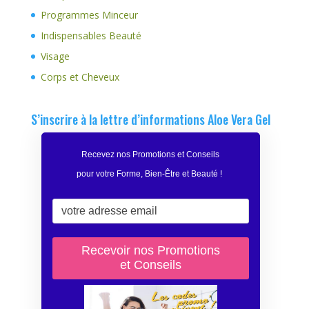
Programmes Minceur
Indispensables Beauté
Visage
Corps et Cheveux
S’inscrire à la lettre d’informations Aloe Vera Gel
Recevez nos Promotions et Conseils
pour votre Forme, Bien-Être et Beauté
!