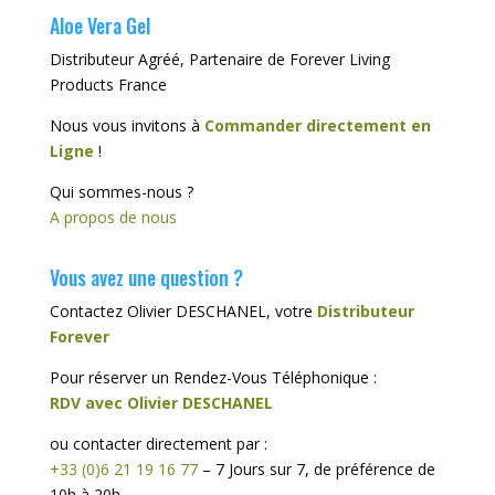
Aloe Vera Gel
Distributeur Agréé, Partenaire de Forever Living
Products France
Nous vous invitons à
Commander directement en
Ligne
!
Qui sommes-nous ?
A propos de nous
Vous avez une question ?
Contactez Olivier DESCHANEL, votre
Distributeur
Forever
Pour réserver un Rendez-Vous Téléphonique :
RDV avec Olivier DESCHANEL
ou contacter directement par :
+33 (0)6 21 19 16 77
– 7 Jours sur 7, de préférence de
10h à 20h