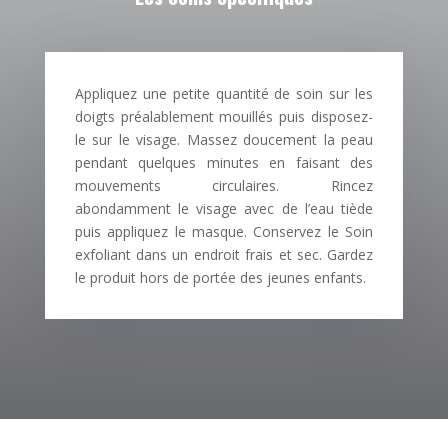
Appliquez une petite quantité de soin sur les
doigts préalablement mouillés puis disposez-
le sur le visage. Massez doucement la peau
pendant quelques minutes en faisant des
mouvements circulaires. Rincez
abondamment le visage avec de l’eau tiède
puis appliquez le masque. Conservez le Soin
exfoliant dans un endroit frais et sec. Gardez
le produit hors de portée des jeunes enfants.