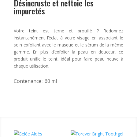
Désincruste et nettoie les
impuretés
Votre teint est terne et brouillé ? Redonnez
instantanément l’éclat à votre visage en associant le
soin exfoliant avec le masque et le sérum de la même
gamme. En plus d’exfolier la peau en douceur, ce
produit unifie le teint, idéal pour faire peau neuve à
chaque utilisation.
Contenance : 60 ml