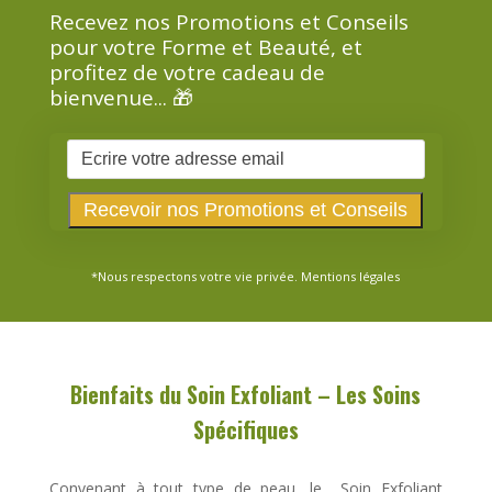
Recevez nos Promotions et Conseils
pour votre Forme et Beauté, et
profitez de votre cadeau de
bienvenue... 🎁
*Nous respectons votre vie privée.
Mentions légales
Bienfaits du Soin Exfoliant – Les Soins
Spécifiques
Convenant à tout type de peau, le Soin Exfoliant