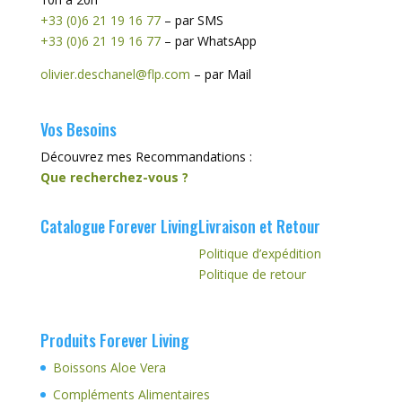
+33 (0)6 21 19 16 77
– par SMS
+33 (0)6 21 19 16 77
– par WhatsApp
olivier.deschanel@flp.com
– par Mail
Vos Besoins
Découvrez mes Recommandations :
Que recherchez-vous ?
Catalogue Forever Living
Livraison et Retour
Politique d’expédition
Politique de retour
Produits Forever Living
Boissons Aloe Vera
Compléments Alimentaires