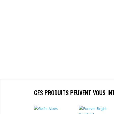
CES PRODUITS PEUVENT VOUS IN