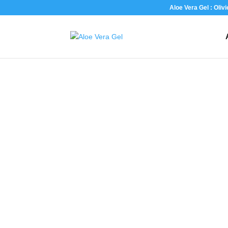
Aloe Vera Gel : Oliv