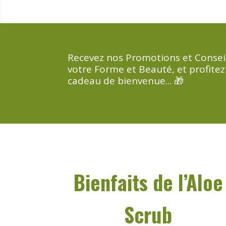
Recevez nos Promotions et Consei
votre Forme et Beauté, et profitez
cadeau de bienvenue... 🎁
Bienfaits de l’Aloe
Scrub