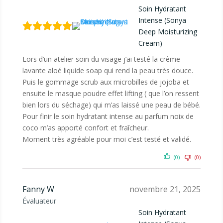
Soin Hydratant
Intense (Sonya
Deep Moisturizing
Cream)
Lors d’un atelier soin du visage j’ai testé la crème
lavante aloé liquide soap qui rend la peau très douce.
Puis le gommage scrub aux microbilles de jojoba et
ensuite le masque poudre effet lifting ( que l’on ressent
bien lors du séchage) qui m’as laissé une peau de bébé.
Pour finir le soin hydratant intense au parfum noix de
coco m’as apporté confort et fraîcheur.
Moment très agréable pour moi c’est testé et validé.
(0)
(0)
Fanny W
novembre 21, 2025
Évaluateur
Soin Hydratant