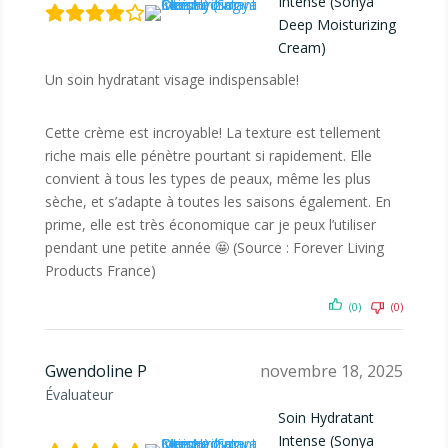
Intense (Sonya
Deep Moisturizing
Cream)
Un soin hydratant visage indispensable!
Cette crème est incroyable! La texture est tellement
riche mais elle pénètre pourtant si rapidement. Elle
convient à tous les types de peaux, même les plus
sèche, et s’adapte à toutes les saisons également. En
prime, elle est très économique car je peux l’utiliser
pendant une petite année 🤩 (Source : Forever Living
Products France)
(0)
(0)
Gwendoline P
novembre 18, 2025
Évaluateur
Soin Hydratant
Intense (Sonya