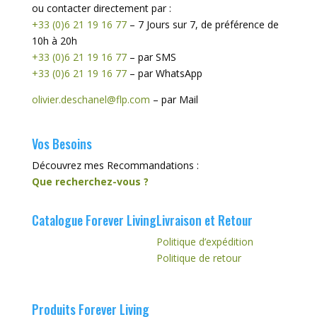
ou contacter directement par :
+33 (0)6 21 19 16 77
– 7 Jours sur 7, de préférence de
10h à 20h
+33 (0)6 21 19 16 77
– par SMS
+33 (0)6 21 19 16 77
– par WhatsApp
olivier.deschanel@flp.com
– par Mail
Vos Besoins
Découvrez mes Recommandations :
Que recherchez-vous ?
Catalogue Forever Living
Livraison et Retour
Politique d’expédition
Politique de retour
Produits Forever Living