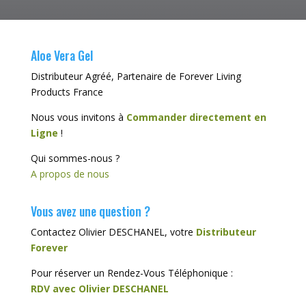
Aloe Vera Gel
Distributeur Agréé, Partenaire de Forever Living
Products France
Nous vous invitons à
Commander directement en
Ligne
!
Qui sommes-nous ?
A propos de nous
Vous avez une question ?
Contactez Olivier DESCHANEL, votre
Distributeur
Forever
Pour réserver un Rendez-Vous Téléphonique :
RDV avec Olivier DESCHANEL