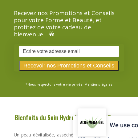
Recevez nos Promotions et Conseils
pour votre Forme et Beauté, et
profitez de votre cadeau de
bienvenue... 🎁
*Nous respectons votre vie privée.
Mentions légales
Bienfaits du Soin Hydratant Intense Sonya
We use co
Un peau dévitalisée, asséchée, manquant de fermeté