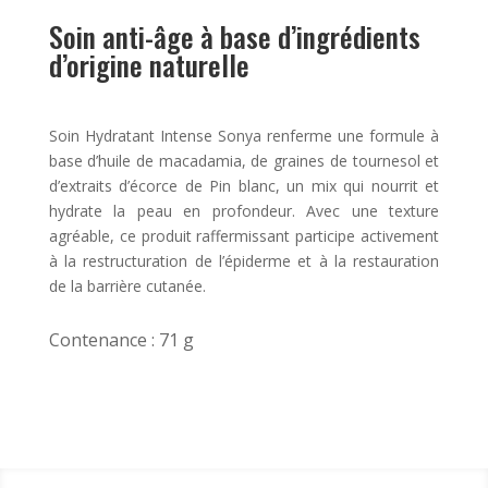
Soin anti-âge à base d’ingrédients
d’origine naturelle
Soin Hydratant Intense Sonya renferme une formule à
base d’huile de macadamia, de graines de tournesol et
d’extraits d’écorce de Pin blanc, un mix qui nourrit et
hydrate la peau en profondeur. Avec une texture
agréable, ce produit raffermissant participe activement
à la restructuration de l’épiderme et à la restauration
de la barrière cutanée.
Contenance : 71 g