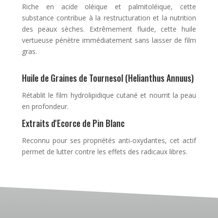
Riche en acide oléique et palmitoléique, cette
substance contribue à la restructuration et la nutrition
des peaux sèches. Extrêmement fluide, cette huile
vertueuse pénètre immédiatement sans laisser de film
gras.
Huile de Graines de Tournesol (Helianthus Annuus)
Rétablit le film hydrolipidique cutané et nourrit la peau
en profondeur.
Extraits d'Ecorce de Pin Blanc
Reconnu pour ses propriétés anti-oxydantes, cet actif
permet de lutter contre les effets des radicaux libres.