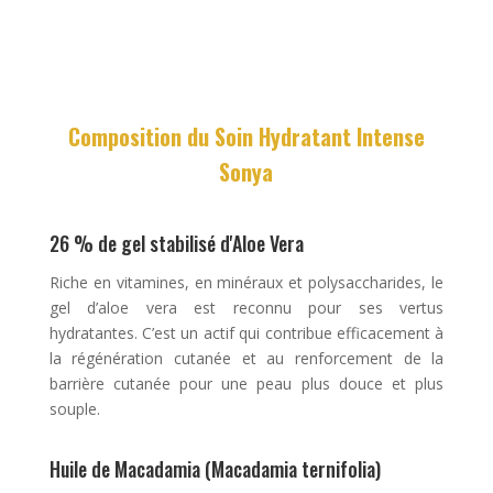
Composition du Soin Hydratant Intense
Sonya
26 % de gel stabilisé d'Aloe Vera
Riche en vitamines, en minéraux et polysaccharides, le
gel d’aloe vera est reconnu pour ses vertus
hydratantes. C’est un actif qui contribue efficacement à
la régénération cutanée et au renforcement de la
barrière cutanée pour une peau plus douce et plus
souple.
Huile de Macadamia (Macadamia ternifolia)