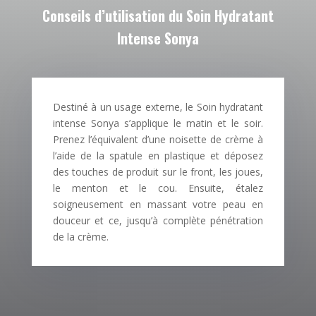
Conseils d’utilisation du Soin Hydratant
Intense Sonya
Destiné à un usage externe, le Soin hydratant
intense Sonya s’applique le matin et le soir.
Prenez l’équivalent d’une noisette de crème à
l’aide de la spatule en plastique et déposez
des touches de produit sur le front, les joues,
le menton et le cou. Ensuite, étalez
soigneusement en massant votre peau en
douceur et ce, jusqu’à complète pénétration
de la crème.