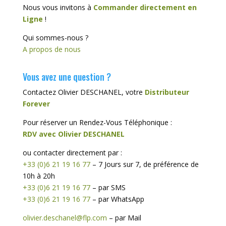
Nous vous invitons à
Commander directement en
Ligne
!
Qui sommes-nous ?
A propos de nous
Vous avez une question ?
Contactez Olivier DESCHANEL, votre
Distributeur
Forever
Pour réserver un Rendez-Vous Téléphonique :
RDV avec Olivier DESCHANEL
ou contacter directement par :
+33 (0)6 21 19 16 77
– 7 Jours sur 7, de préférence de
10h à 20h
+33 (0)6 21 19 16 77
– par SMS
+33 (0)6 21 19 16 77
– par WhatsApp
olivier.deschanel@flp.com
– par Mail