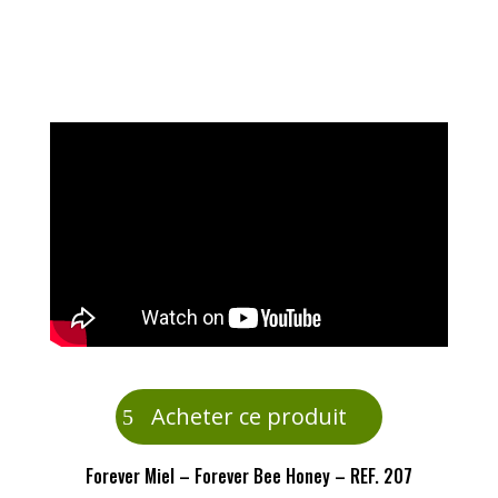
Acheter ce produit
Forever Miel – Forever Bee Honey – REF. 207