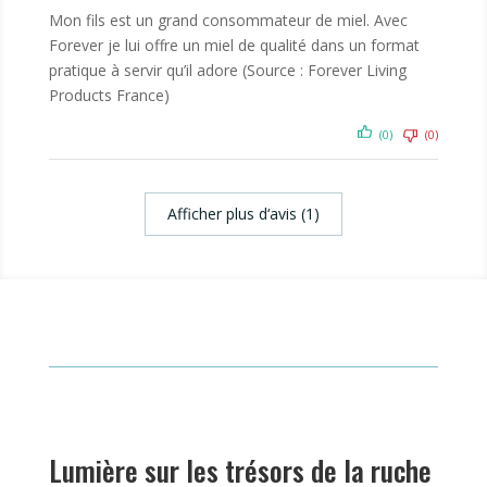
Mon fils est un grand consommateur de miel. Avec
Forever je lui offre un miel de qualité dans un format
pratique à servir qu’il adore (Source : Forever Living
Products France)
(0)
(0)
Afficher plus d‘avis (1)
Lumière sur les trésors de la ruche