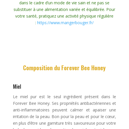
dans le cadre d’un mode de vie sain et ne pas se
substituer à une alimentation variée et équilibrée. Pour
votre santé, pratiquez une activité physique régulière
:
https://www.mangerbouger.fr/
Composition du
Forever Bee Honey
Miel
Le miel pur est le seul ingrédient présent dans le
Forever Bee Honey. Ses propriétés antibactériennes et
anti-inflammatoires peuvent calmer et apaiser une
irritation de la peau. Bon pour la peau et pour le cœur,
en plus d’être une garniture très savoureuse pour votre