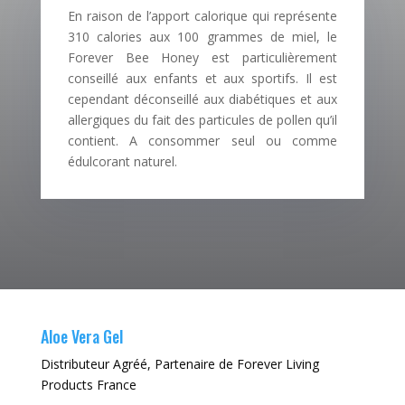
En raison de l’apport calorique qui représente
310 calories aux 100 grammes de miel, le
Forever Bee Honey est particulièrement
conseillé aux enfants et aux sportifs. Il est
cependant déconseillé aux diabétiques et aux
allergiques du fait des particules de pollen qu’il
contient. A consommer seul ou comme
édulcorant naturel.
Aloe Vera Gel
Distributeur Agréé, Partenaire de Forever Living
Products France