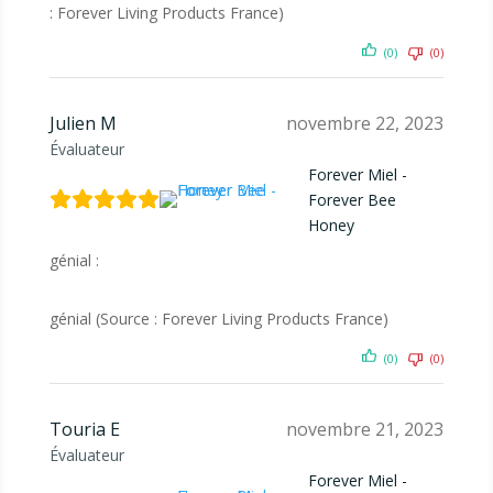
: Forever Living Products France)
(0)
(0)
Julien M
novembre 22, 2023
Évaluateur
Forever Miel -
Forever Bee
Honey
génial :
génial (Source : Forever Living Products France)
(0)
(0)
Touria E
novembre 21, 2023
Évaluateur
Forever Miel -