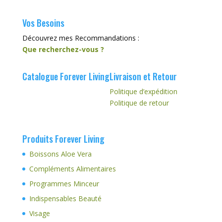
Vos Besoins
Découvrez mes Recommandations :
Que recherchez-vous ?
Catalogue Forever Living
Livraison et Retour
Politique d’expédition
Politique de retour
Produits Forever Living
Boissons Aloe Vera
Compléments Alimentaires
Programmes Minceur
Indispensables Beauté
Visage