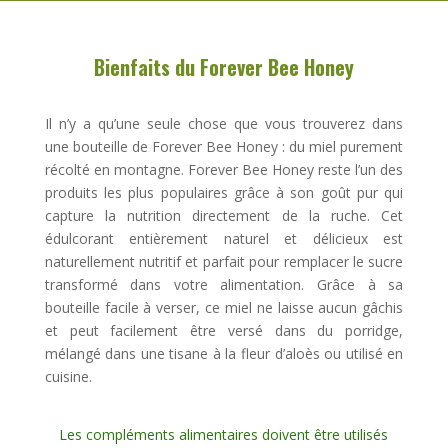
Bienfaits du
Forever Bee Honey
Il n’y a qu’une seule chose que vous trouverez dans
une bouteille de Forever Bee Honey : du miel purement
récolté en montagne. Forever Bee Honey reste l’un des
produits les plus populaires grâce à son goût pur qui
capture la nutrition directement de la ruche. Cet
édulcorant entièrement naturel et délicieux est
naturellement nutritif et parfait pour remplacer le sucre
transformé dans votre alimentation. Grâce à sa
bouteille facile à verser, ce miel ne laisse aucun gâchis
et peut facilement être versé dans du porridge,
mélangé dans une tisane à la fleur d’aloès ou utilisé en
cuisine.
Les compléments alimentaires doivent être utilisés