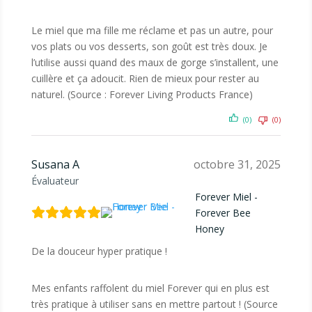
Le miel que ma fille me réclame et pas un autre, pour
vos plats ou vos desserts, son goût est très doux. Je
l’utilise aussi quand des maux de gorge s’installent, une
cuillère et ça adoucit. Rien de mieux pour rester au
naturel. (Source : Forever Living Products France)
(0)
(0)
Susana A
octobre 31, 2025
Évaluateur
Forever Miel -
Forever Bee
Honey
De la douceur hyper pratique !
Mes enfants raffolent du miel Forever qui en plus est
très pratique à utiliser sans en mettre partout ! (Source