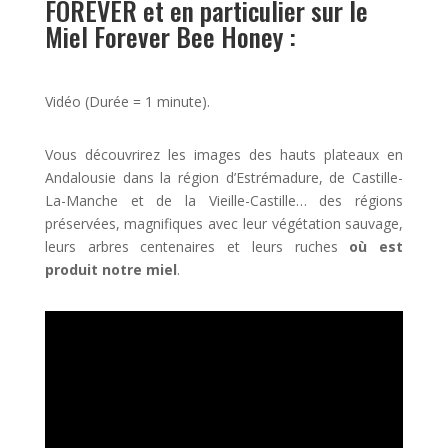
FOREVER et en particulier sur le
Miel Forever Bee Honey :
Vidéo (Durée = 1 minute).
Vous découvrirez les images des hauts plateaux en
Andalousie dans la région d’Estrémadure, de Castille-
La-Manche et de la Vieille-Castille… des régions
préservées, magnifiques avec leur végétation sauvage,
leurs arbres centenaires et leurs ruches
où est
produit notre miel
.