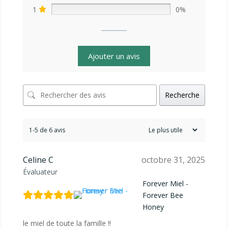
1
0%
Ajouter un avis
Recherche
1-5 de 6 avis
Celine C
octobre 31, 2025
Évaluateur
Forever Miel -
Forever Bee
Honey
le miel de toute la famille !!