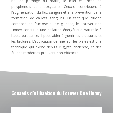
bol de porridge du matin, le miel est riche en
polyphénols et antioxydants. Ceux-ci contribuent à
l’augmentation du flux sanguin et à la prévention de la
formation de caillots sanguins. En tant que glucide
composé de fructose et de glucose, le Forever Bee
Honey constitue une collation énergétique naturelle à
haute puissance. Il peut aider à guérir les blessures et
les brûlures. L’application de miel sur les plaies est une
technique qui existe depuis l’Égypte ancienne, et des
études modernes prouvent son efficacité.
Conseils d’utilisation du
Forever Bee Honey