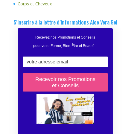
Corps et Cheveux
S’inscrire à la lettre d’informations Aloe Vera Gel
Recevez nos Promotions et Conseils
pour votre Forme, Bien-Être et Beauté
!