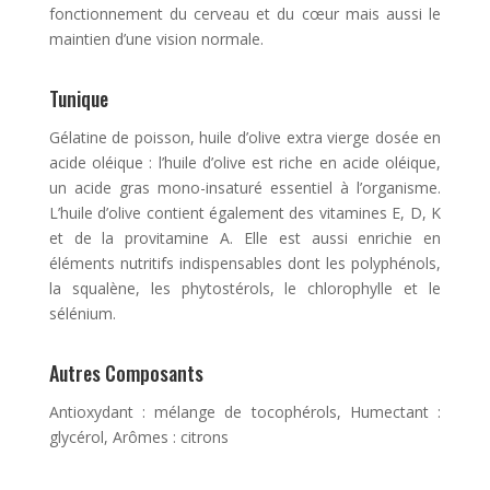
fonctionnement du cerveau et du cœur mais aussi le
maintien d’une vision normale.
Tunique
Gélatine de poisson, huile d’olive extra vierge dosée en
acide oléique : l’huile d’olive est riche en acide oléique,
un acide gras mono-insaturé essentiel à l’organisme.
L’huile d’olive contient également des vitamines E, D, K
et de la provitamine A. Elle est aussi enrichie en
éléments nutritifs indispensables dont les polyphénols,
la squalène, les phytostérols, le chlorophylle et le
sélénium.
Autres Composants
Antioxydant : mélange de tocophérols, Humectant :
glycérol, Arômes : citrons