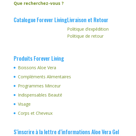
Que recherchez-vous ?
Catalogue Forever Living
Livraison et Retour
Politique d’expédition
Politique de retour
Produits Forever Living
Boissons Aloe Vera
Compléments Alimentaires
Programmes Minceur
Indispensables Beauté
Visage
Corps et Cheveux
S’inscrire à la lettre d’informations Aloe Vera Gel