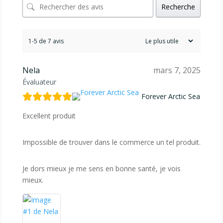
Recherche
1-5 de 7 avis
Nela
mars 7, 2025
Évaluateur
Forever Arctic Sea
Excellent produit
Impossible de trouver dans le commerce un tel produit.
Je dors mieux je me sens en bonne santé, je vois
mieux.