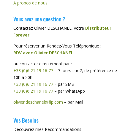
A propos de nous
Vous avez une question ?
Contactez Olivier DESCHANEL, votre
Distributeur
Forever
Pour réserver un Rendez-Vous Téléphonique :
RDV avec Olivier DESCHANEL
ou contacter directement par :
+33 (0)6 21 19 16 77
– 7 Jours sur 7, de préférence de
10h à 20h
+33 (0)6 21 19 16 77
– par SMS
+33 (0)6 21 19 16 77
– par WhatsApp
olivier.deschanel@flp.com
– par Mail
Vos Besoins
Découvrez mes Recommandations :