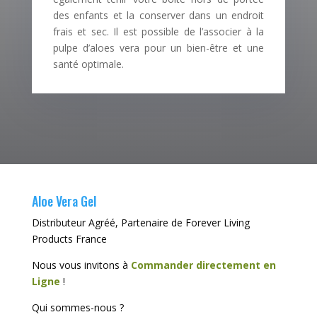
des enfants et la conserver dans un endroit
frais et sec. Il est possible de l’associer à la
pulpe d’aloes vera pour un bien-être et une
santé optimale.
Aloe Vera Gel
Distributeur Agréé, Partenaire de Forever Living
Products France
Nous vous invitons à
Commander directement en
Ligne
!
Qui sommes-nous ?