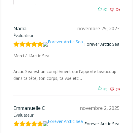
(0)
(0)
Nadia
novembre 29, 2023
Évaluateur
Forever Arctic Sea
Merci à l’Arctic Sea.
Arctic Sea est un complément qui t’apporte beaucoup
dans ta tête, ton corps, ta vue etc…
(0)
(0)
Emmanuelle C
novembre 2, 2025
Évaluateur
Forever Arctic Sea