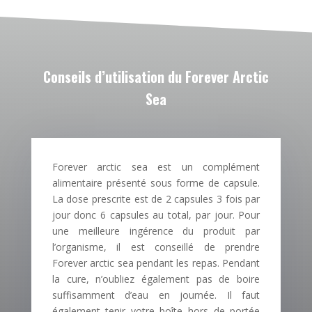
Conseils d’utilisation du Forever Arctic
Sea
Forever arctic sea est un complément
alimentaire présenté sous forme de capsule.
La dose prescrite est de 2 capsules 3 fois par
jour donc 6 capsules au total, par jour. Pour
une meilleure ingérence du produit par
l’organisme, il est conseillé de prendre
Forever arctic sea pendant les repas. Pendant
la cure, n’oubliez également pas de boire
suffisamment d’eau en journée. Il faut
également tenir votre boîte hors de portée