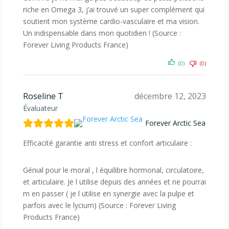
riche en Omega 3, j’ai trouvé un super complément qui
soutient mon système cardio-vasculaire et ma vision.
Un indispensable dans mon quotidien ! (Source :
Forever Living Products France)
(0)
(0)
Roseline T
décembre 12, 2023
Évaluateur
Forever Arctic Sea
Efficacité garantie anti stress et confort articulaire :
Génial pour le moral , l équilibre hormonal, circulatoire,
et articulaire. Je l utilise depuis des années et ne pourrai
m en passer ( je l utilise en synergie avec la pulpe et
parfois avec le lycium) (Source : Forever Living
Products France)