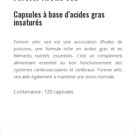
Capsules à base d’acides gras
insaturés
Forever artic sea est une association d’huiles de
poissons, une formule riche en acides gras et en
éléments nutritifs essentiels. C’est un complément
alimentaire essentiel au bon fonctionnement des
systèmes cardiovasculaires et cérébraux. Forever artic
sea aide également à maintenir une vision normale.
Contenance : 120 capsules