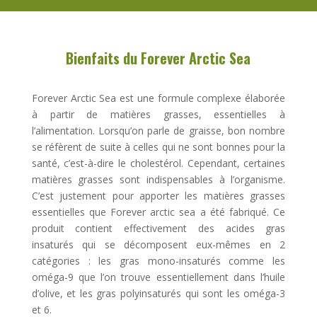
Bienfaits du Forever Arctic Sea
Forever Arctic Sea est une formule complexe élaborée
à partir de matières grasses, essentielles à
l’alimentation. Lorsqu’on parle de graisse, bon nombre
se réfèrent de suite à celles qui ne sont bonnes pour la
santé, c’est-à-dire le cholestérol. Cependant, certaines
matières grasses sont indispensables à l’organisme.
C’est justement pour apporter les matières grasses
essentielles que Forever arctic sea a été fabriqué. Ce
produit contient effectivement des acides gras
insaturés qui se décomposent eux-mêmes en 2
catégories : les gras mono-insaturés comme les
oméga-9 que l’on trouve essentiellement dans l’huile
d’olive, et les gras polyinsaturés qui sont les oméga-3
et 6.