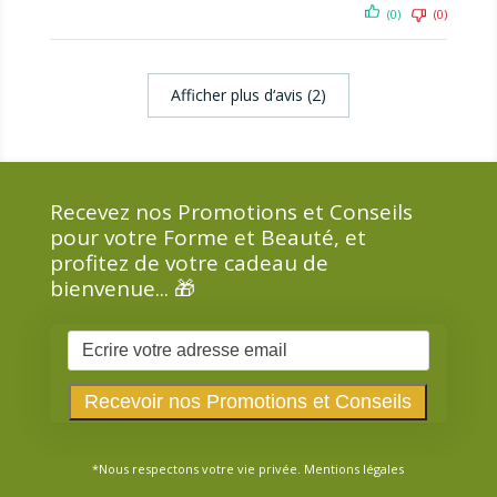
(0)
(0)
Afficher plus d‘avis (2)
Recevez nos Promotions et Conseils
pour votre Forme et Beauté, et
profitez de votre cadeau de
bienvenue... 🎁
*Nous respectons votre vie privée.
Mentions légales