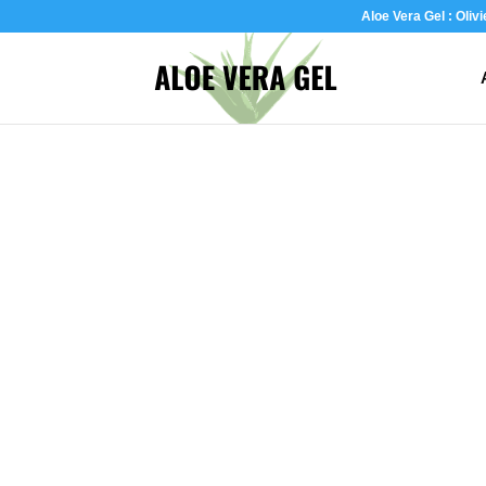
Aloe Vera Gel : Oliv