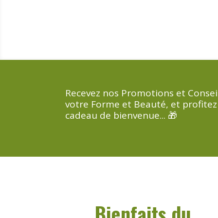
Recevez nos Promotions et Consei
votre Forme et Beauté, et profitez
cadeau de bienvenue... 🎁
Bienfaits du