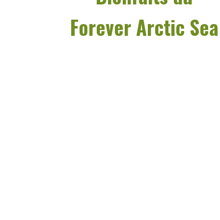
Forever Arctic Sea