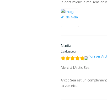
Je dors mieux je me sens en b
Nadia
Évaluateur
Merci à l’Arctic Sea.
Arctic Sea est un complément 
ta vue etc…