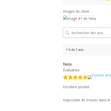
Images du client
1-5 de 7 avis
Nela
Évaluateur
Excellent produit
Impossible de trouver dans le