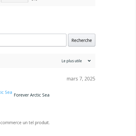
Recherche
mars 7, 2025
Forever Arctic Sea
 commerce un tel produit.