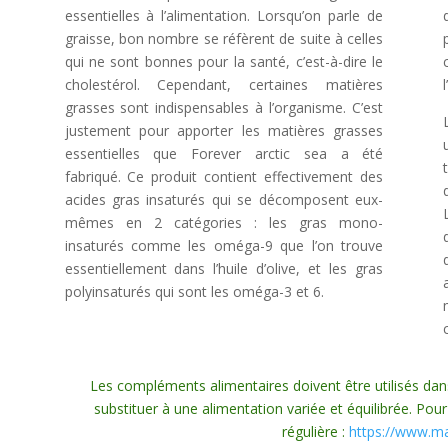
essentielles à l’alimentation. Lorsqu’on parle de
graisse, bon nombre se réfèrent de suite à celles
qui ne sont bonnes pour la santé, c’est-à-dire le
cholestérol. Cependant, certaines matières
grasses sont indispensables à l’organisme. C’est
justement pour apporter les matières grasses
essentielles que Forever arctic sea a été
fabriqué. Ce produit contient effectivement des
acides gras insaturés qui se décomposent eux-
mêmes en 2 catégories : les gras mono-
insaturés comme les oméga-9 que l’on trouve
essentiellement dans l’huile d’olive, et les gras
polyinsaturés qui sont les oméga-3 et 6.
Les compléments alimentaires doivent être utilisés dan
substituer à une alimentation variée et équilibrée. Pour
régulière :
https://www.ma