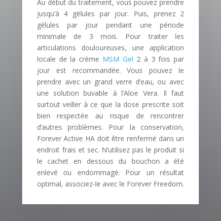
Au début du traitement, vous pouvez prendre
jusqu’à 4 gélules par jour. Puis, prenez 2
gélules par jour pendant une période
minimale de 3 mois. Pour traiter les
articulations douloureuses, une application
locale de la crème
MSM Gel
2 à 3 fois par
jour est recommandée. Vous pouvez le
prendre avec un grand verre d’eau, ou avec
une solution buvable à l’Aloe Vera. Il faut
surtout veiller à ce que la dose prescrite soit
bien respectée au risque de rencontrer
d’autres problèmes. Pour la conservation,
Forever Active HA doit être renfermé dans un
endroit frais et sec. N’utilisez pas le produit si
le cachet en dessous du bouchon a été
enlevé ou endommagé. Pour un résultat
optimal, associez-le avec le Forever Freedom.