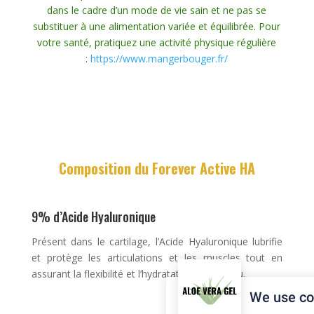
dans le cadre d’un mode de vie sain et ne pas se
substituer à une alimentation variée et équilibrée. Pour
votre santé, pratiquez une activité physique régulière
:
https://www.mangerbouger.fr/
Composition du
Forever Active HA
9% d’Acide Hyaluronique
Présent dans le cartilage, l’Acide Hyaluronique lubrifie
et protège les articulations et les muscles tout en
assurant la flexibilité et l’hydratation de la peau.
We use co