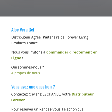
Aloe Vera Gel
Distributeur Agréé, Partenaire de Forever Living
Products France
Nous vous invitons à
Commander directement en
Ligne
!
Qui sommes-nous ?
A propos de nous
Vous avez une question ?
Contactez Olivier DESCHANEL, votre
Distributeur
Forever
Pour réserver un Rendez-Vous Téléphonique :