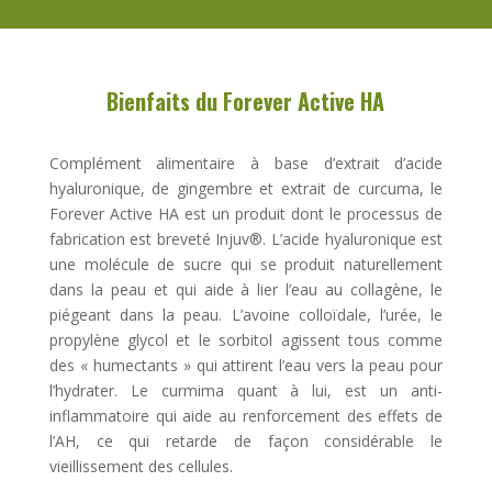
Bienfaits du
Forever Active HA
Complément alimentaire à base d’extrait d’acide
hyaluronique, de gingembre et extrait de curcuma, le
Forever Active HA est un produit dont le processus de
fabrication est breveté Injuv®. L’acide hyaluronique est
une molécule de sucre qui se produit naturellement
dans la peau et qui aide à lier l’eau au collagène, le
piégeant dans la peau. L’avoine colloïdale, l’urée, le
propylène glycol et le sorbitol agissent tous comme
des « humectants » qui attirent l’eau vers la peau pour
l’hydrater. Le curmima quant à lui, est un anti-
inflammatoire qui aide au renforcement des effets de
l’AH, ce qui retarde de façon considérable le
vieillissement des cellules.