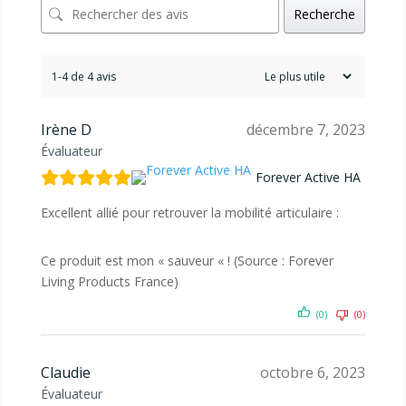
Recherche
1-4 de 4 avis
Irène D
décembre 7, 2023
Évaluateur
Forever Active HA
Excellent allié pour retrouver la mobilité articulaire :
Ce produit est mon « sauveur « ! (Source : Forever
Living Products France)
(0)
(0)
Claudie
octobre 6, 2023
Évaluateur