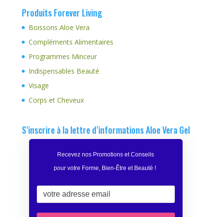
Produits Forever Living
Boissons Aloe Vera
Compléments Alimentaires
Programmes Minceur
Indispensables Beauté
Visage
Corps et Cheveux
S’inscrire à la lettre d’informations Aloe Vera Gel
Recevez nos Promotions et Conseils
pour votre Forme, Bien-Être et Beauté
!