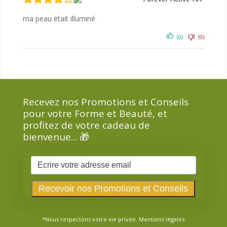
ma peau était illuminé
(0)
(0)
Recevez nos Promotions et Conseils
pour votre Forme et Beauté, et
profitez de votre cadeau de
bienvenue... 🎁
*Nous respectons votre vie privée.
Mentions légales