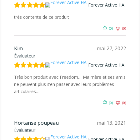
Forever Active HA
très contente de ce produit
(0)
(0)
Kim
mai 27, 2022
Évaluateur
Forever Active HA
Très bon produit avec Freedom… Ma mère et ses amis
ne peuvent plus s’en passer avec leurs problèmes
articulaires…
(0)
(0)
Hortanse poupeau
mai 13, 2021
Évaluateur
Forever Active HA