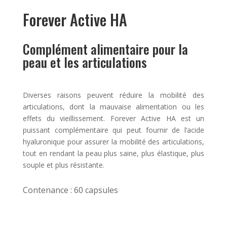
client
Forever Active HA
Complément alimentaire pour la
peau et les articulations
Diverses raisons peuvent réduire la mobilité des
articulations, dont la mauvaise alimentation ou les
effets du vieillissement. Forever Active HA est un
puissant complémentaire qui peut fournir de l’acide
hyaluronique pour assurer la mobilité des articulations,
tout en rendant la peau plus saine, plus élastique, plus
souple et plus résistante.
Contenance : 60 capsules