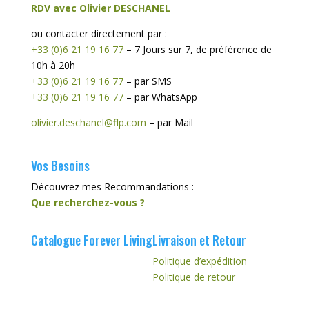
RDV avec Olivier DESCHANEL
ou contacter directement par :
+33 (0)6 21 19 16 77
– 7 Jours sur 7, de préférence de
10h à 20h
+33 (0)6 21 19 16 77
– par SMS
+33 (0)6 21 19 16 77
– par WhatsApp
olivier.deschanel@flp.com
– par Mail
Vos Besoins
Découvrez mes Recommandations :
Que recherchez-vous ?
Catalogue Forever Living
Livraison et Retour
Politique d’expédition
Politique de retour