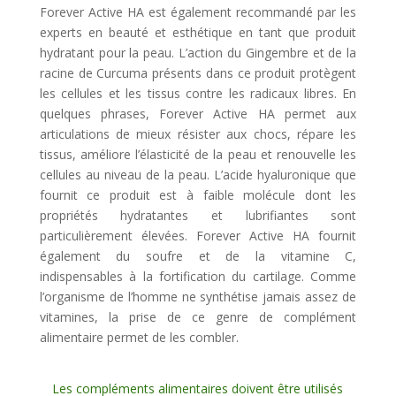
Forever Active HA est également recommandé par les
experts en beauté et esthétique en tant que produit
hydratant pour la peau. L’action du Gingembre et de la
racine de Curcuma présents dans ce produit protègent
les cellules et les tissus contre les radicaux libres. En
quelques phrases, Forever Active HA permet aux
articulations de mieux résister aux chocs, répare les
tissus, améliore l’élasticité de la peau et renouvelle les
cellules au niveau de la peau. L’acide hyaluronique que
fournit ce produit est à faible molécule dont les
propriétés hydratantes et lubrifiantes sont
particulièrement élevées. Forever Active HA fournit
également du soufre et de la vitamine C,
indispensables à la fortification du cartilage. Comme
l’organisme de l’homme ne synthétise jamais assez de
vitamines, la prise de ce genre de complément
alimentaire permet de les combler.
Les compléments alimentaires doivent être utilisés