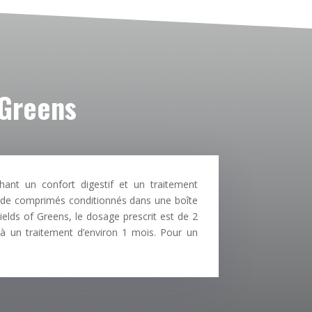
 Greens
ant un confort digestif et un traitement
me de comprimés conditionnés dans une boîte
lds of Greens, le dosage prescrit est de 2
 un traitement d’environ 1 mois. Pour un