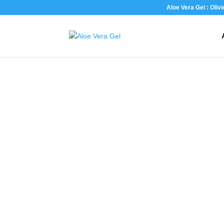
Aloe Vera Gel : Oliv