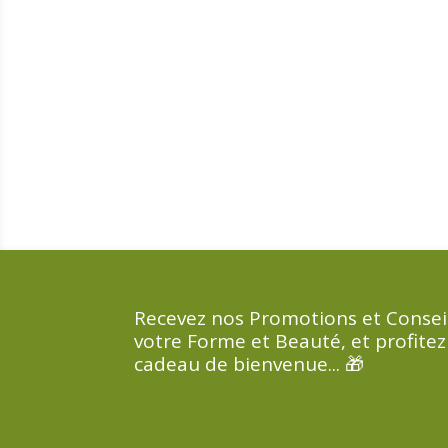
Recevez nos Promotions et Consei
votre Forme et Beauté, et profitez
cadeau de bienvenue... 🎁