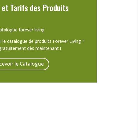
et Tarifs des Produits
 le catalogue de produits Forever Living ?
gratuitement dès maintenant !
cevoir le Catalogue