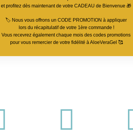
et profitez dès maintenant de votre CADEAU de Bienvenue 🎁
🏷️ Nous vous offrons un CODE PROMOTION à appliquer
lors du récapitulatif de votre 1ère commande !
Vous recevrez également chaque mois des codes promotions
pour vous remercier de votre fidélité à AloeVeraGel 🥰

