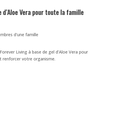
 d’Aloe Vera pour toute la famille
rever Living à base de gel d’Aloe Vera pour
t renforcer votre organisme.