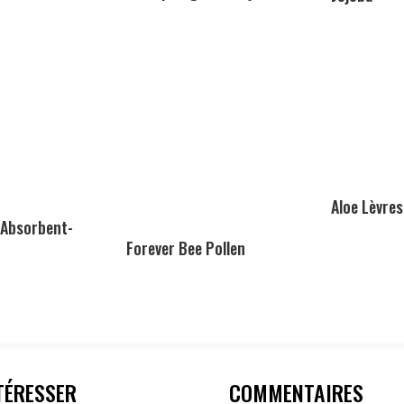
Aloe Lèvres
 Absorbent-
Forever Bee Pollen
TÉRESSER
COMMENTAIRES