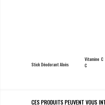
Vitamine C
Stick Déodorant Aloès
C
CES PRODUITS PEUVENT VOUS IN