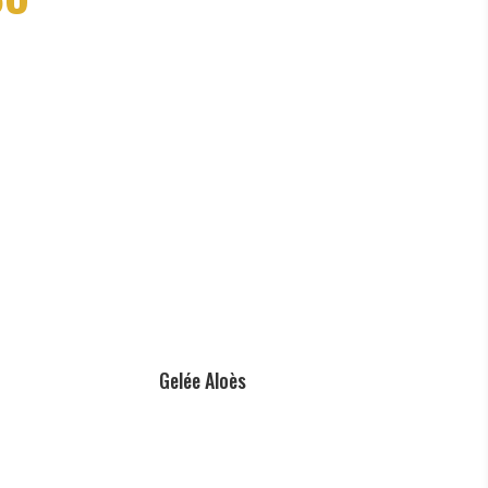
Gelée Aloès