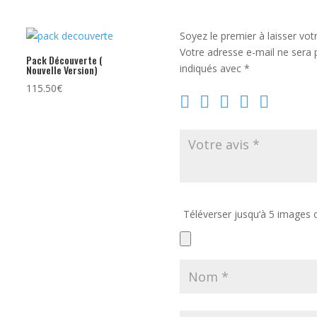
Soyez le premier à laisser vot
Votre adresse e-mail ne sera 
Pack Découverte (
indiqués avec
*
Nouvelle Version)
115.50
€
Téléverser jusqu‘à 5 images 