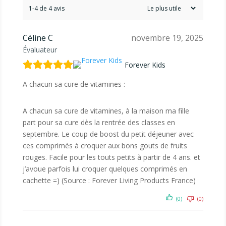
1-4 de 4 avis
Céline C
novembre 19, 2025
Évaluateur
Forever Kids
A chacun sa cure de vitamines :
A chacun sa cure de vitamines, à la maison ma fille
part pour sa cure dès la rentrée des classes en
septembre. Le coup de boost du petit déjeuner avec
ces comprimés à croquer aux bons gouts de fruits
rouges. Facile pour les touts petits à partir de 4 ans. et
j’avoue parfois lui croquer quelques comprimés en
cachette =) (Source : Forever Living Products France)
(0)
(0)