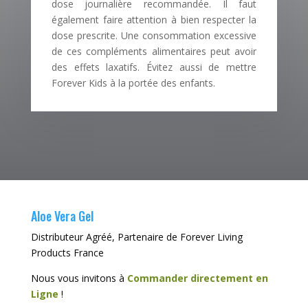
dose journalière recommandée. Il faut
également faire attention à bien respecter la
dose prescrite. Une consommation excessive
de ces compléments alimentaires peut avoir
des effets laxatifs. Évitez aussi de mettre
Forever Kids à la portée des enfants.
Aloe Vera Gel
Distributeur Agréé, Partenaire de Forever Living
Products France
Nous vous invitons à
Commander directement en
Ligne
!