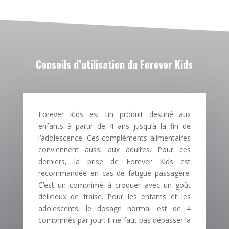
Conseils d’utilisation du Forever Kids
Forever Kids est un produit destiné aux
enfants à partir de 4 ans jusqu’à la fin de
l’adolescence. Ces compléments alimentaires
conviennent aussi aux adultes. Pour ces
derniers, la prise de Forever Kids est
recommandée en cas de fatigue passagère.
C’est un comprimé à croquer avec un goût
délicieux de fraise. Pour les enfants et les
adolescents, le dosage normal est de 4
comprimés par jour. Il ne faut pas dépasser la