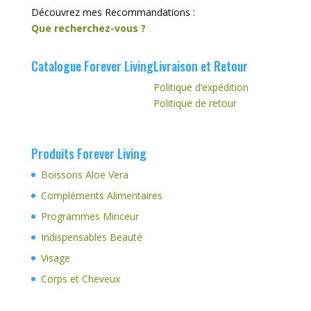
Découvrez mes Recommandations :
Que recherchez-vous ?
Catalogue Forever Living
Livraison et Retour
Politique d’expédition
Politique de retour
Produits Forever Living
Boissons Aloe Vera
Compléments Alimentaires
Programmes Minceur
Indispensables Beauté
Visage
Corps et Cheveux