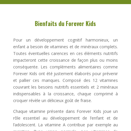
Bienfaits du Forever Kids
Pour un développement cognitif harmonieux, un
enfant a besoin de vitamines et de minéraux complets.
Toutes éventuelles carences en ces éléments nutritifs
impacteront cette croissance de façon plus ou moins
conséquente. Les compléments alimentaires comme
Forever Kids ont été justement élaborés pour prévenir
et pallier ces manques. Composé des 12 vitamines
couvrant les besoins nutritifs essentiels et 2 minéraux
indispensables à la croissance, chaque comprimé à
croquer révèle un délicieux goût de fraise.
Chaque vitamine présente dans Forever Kids joue un
rôle essentiel au développement de l’enfant et de
l’adolescent. La vitamine A contribue par exemple au