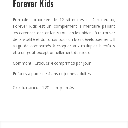
Forever Kids
Formule composée de 12 vitamines et 2 minéraux,
Forever Kids est un complément alimentaire palliant
les carences des enfants tout en les aidant à retrouver
de la vitalité et du tonus pour un bon développement. Il
s’agit de comprimés à croquer aux multiples bienfaits
et à un goût exceptionnellement délicieux.
Comment : Croquer 4 comprimés par jour.
Enfants à partir de 4 ans et jeunes adultes.
Contenance : 120 comprimés