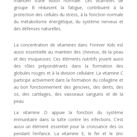
maintien d’une vision normale. Les vitamines de
groupe B réduisent la fatigue, contribuent à la
protection des cellules du stress, à la fonction normale
du métabolisme énergétique, du système nerveux et
des défenses naturelles.
La concentration de vitamines dans Forever Kids est
aussi essentielle au maintien des cheveux, de la peau
et des muqueuses. Ces éléments nutritifs jouent aussi
des rôles prépondérants dans la formation des
globules rouges et à la division cellulaire. La vitamine C
participe activement dans la formation du collagène et
au bon fonctionnement des gencives, des dents, des
os, des cartilages, des vaisseaux sanguins et de la
peau.
La vitamine D appuie la fonction du système
immunitaire dans la lutte contre les infections. C’est
aussi un élément essentiel pour la croissance des os
pendant l’enfance. La vitamine E, le fer et le zinc