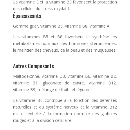
La vitamine E et la vitamine B3 favorisent la protection
des cellules du stress oxydatif.
Épaississants
Gomme guar, vitamine B5, vitamine B8, vitamine A
Les vitamines B5 et B8 favorisent la synthèse les
métabolismes normaux des hormones stéroïdiennes,
le maintien des cheveux, de la peau et des muqueuses.
Autres Composants
Maltodextrine, vitamine D3, vitamine B6, vitamine B2,
vitamine B1, gluconate de cuivre, vitamine B12,
vitamine B9, mélange de fruits et légumes
La vitamine B6 contribue à la fonction des défenses
naturelles et du système nerveux et la vitamine B12
est essentielle à la formation normale des globules
rouges et à la division cellulaire.