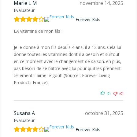
Marie L M
novembre 14, 2025
Évaluateur
Forever Kids
LA vitamine de mon fils :
Je le donne à mon fils depuis 4 ans, il a 12 ans. Cela lui
donne toutes les vitamines dont il a besoin et surtout
en ce moment avec le changement de saison. en plus,
pas besoin de se battre avec lui pour qu’il les prennent
tellement il aime le goût! (Source : Forever Living
Products France)
(0)
(0)
Susana A
octobre 31, 2025
Évaluateur
Forever Kids