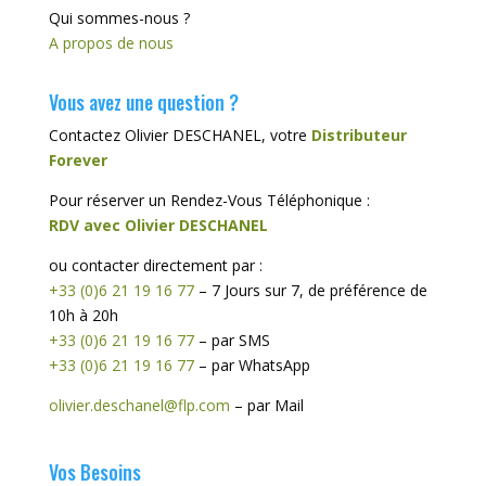
Qui sommes-nous ?
A propos de nous
Vous avez une question ?
Contactez Olivier DESCHANEL, votre
Distributeur
Forever
Pour réserver un Rendez-Vous Téléphonique :
RDV avec Olivier DESCHANEL
ou contacter directement par :
+33 (0)6 21 19 16 77
– 7 Jours sur 7, de préférence de
10h à 20h
+33 (0)6 21 19 16 77
– par SMS
+33 (0)6 21 19 16 77
– par WhatsApp
olivier.deschanel@flp.com
– par Mail
Vos Besoins