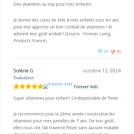
Des vitamines au top pour mes enfants!
Je donne des cures de Kids à mes enfants tous les ans
pour leur apporter un bon cocktail de vitamines ! Ils
adorent leur goût acidulé ! (Source : Forever Living
Products France)
(0)
(0)
Solène G
octobre 13, 2024
Évaluateur
Forever Kids
Super vitamines pour enfant ! L’indispensable de l’hiver :
Je recommence pour la 2ème année consécutive les
vitamines pour mes jumelles de 7 ans. De bon goût,
elles nous ont fait traversé l’hiver sans aucune maladie