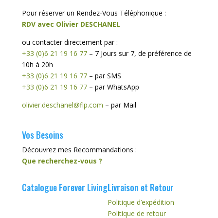
Pour réserver un Rendez-Vous Téléphonique :
RDV avec Olivier DESCHANEL
ou contacter directement par :
+33 (0)6 21 19 16 77
– 7 Jours sur 7, de préférence de
10h à 20h
+33 (0)6 21 19 16 77
– par SMS
+33 (0)6 21 19 16 77
– par WhatsApp
olivier.deschanel@flp.com
– par Mail
Vos Besoins
Découvrez mes Recommandations :
Que recherchez-vous ?
Catalogue Forever Living
Livraison et Retour
Politique d’expédition
Politique de retour