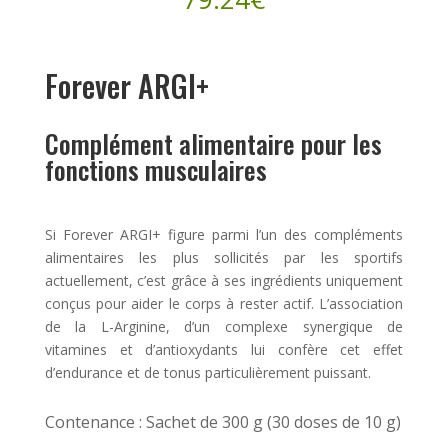
basé sur
notations
client
Forever ARGI+
Complément alimentaire pour les
fonctions musculaires
Si Forever ARGI+ figure parmi l’un des compléments
alimentaires les plus sollicités par les sportifs
actuellement, c’est grâce à ses ingrédients uniquement
conçus pour aider le corps à rester actif. L’association
de la L-Arginine, d’un complexe synergique de
vitamines et d’antioxydants lui confère cet effet
d’endurance et de tonus particulièrement puissant.
Contenance : Sachet de 300 g (30 doses de 10 g)