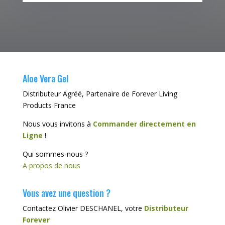
Aloe Vera Gel
Distributeur Agréé, Partenaire de Forever Living
Products France
Nous vous invitons à
Commander directement en
Ligne
!
Qui sommes-nous ?
A propos de nous
Vous avez une question ?
Contactez Olivier DESCHANEL, votre
Distributeur
Forever