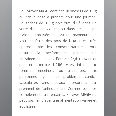
Le Forever ARGI+ contient 30 sachets de 10 g
qui est la dose à prendre pour une journée.
Le sachez de 10 g doit être dilué dans un
verre d’eau de 240 ml ou dans de la Pulpe
d’Aloès Stabilisée de 120 ml maximum. Le
goût de fruits des bois de l’ARGI+ est très
apprécié par les consommateurs. Pour
assurer la performance pendant un
entrainement, buvez Forever Argi + avant et
pendant l’exercice. L’ARGI + est interdit aux
femmes enceintes ou allaitantes, aux
personnes ayant des problèmes cardio-
vasculaires ainsi qu’aux personnes qui
prennent de l’anticoagulant. Comme tous les
compléments alimentaires, Forever ARGI+ ne
peut pas remplacer une alimentation variée et
équilibrée.