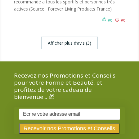
recommande a tous les sportifs et personnes très
actives (Source : Forever Living Products France)
(0)
(0)
Afficher plus d‘avis (3)
Recevez nos Promotions et Conseils
pour votre Forme et Beauté, et
profitez de votre cadeau de
bienvenue... 🎁