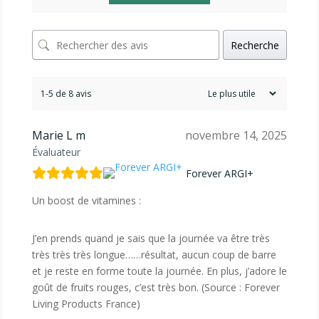
Recherche
1-5 de 8 avis
Marie L m
novembre 14, 2025
Évaluateur
Forever ARGI+
Un boost de vitamines :
J’en prends quand je sais que la journée va être très
très très très longue……résultat, aucun coup de barre
et je reste en forme toute la journée. En plus, j’adore le
goût de fruits rouges, c’est très bon. (Source : Forever
Living Products France)