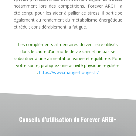
notamment lors des compétitions, Forever ARGI+ a
été conçu pour les aider à pallier ce stress. Il participe
également au rendement du métabolisme énergétique
et réduit considérablement la fatigue.
Les compléments alimentaires doivent être utilisés
dans le cadre d’un mode de vie sain et ne pas se
substituer à une alimentation variée et équilibrée. Pour
votre santé, pratiquez une activité physique régulière
:
https://www.mangerbouger.fr/
Conseils d’utilisation du Forever ARGI+