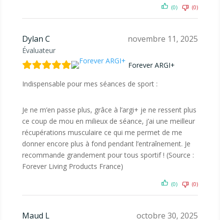
(0)
(0)
Dylan C
novembre 11, 2025
Évaluateur
Forever ARGI+
Indispensable pour mes séances de sport :
Je ne m’en passe plus, grâce à l’argi+ je ne ressent plus
ce coup de mou en milieux de séance, j’ai une meilleur
récupérations musculaire ce qui me permet de me
donner encore plus à fond pendant l’entraînement. Je
recommande grandement pour tous sportif ! (Source :
Forever Living Products France)
(0)
(0)
Maud L
octobre 30, 2025