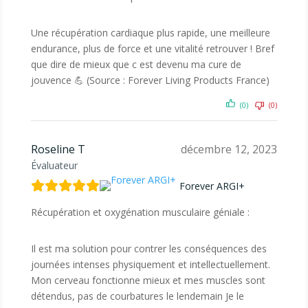
Une récupération cardiaque plus rapide, une meilleure
endurance, plus de force et une vitalité retrouver ! Bref
que dire de mieux que c est devenu ma cure de
jouvence 💪 (Source : Forever Living Products France)
(0)
(0)
Roseline T
décembre 12, 2023
Évaluateur
Forever ARGI+
Récupération et oxygénation musculaire géniale :
Il est ma solution pour contrer les conséquences des
journées intenses physiquement et intellectuellement.
Mon cerveau fonctionne mieux et mes muscles sont
détendus, pas de courbatures le lendemain Je le