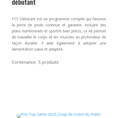
débutant
F15 Débutant est un programme complet qui favorise
la perte de poids continue et garantie. Incluant des
plans nutritionnels et sportifs bien précis, ce kit permet
de travailler le corps et les muscles en profondeur de
façon durable. Il aide également à adopter une
alimentation saine et adaptée.
Contenance : 5 produits