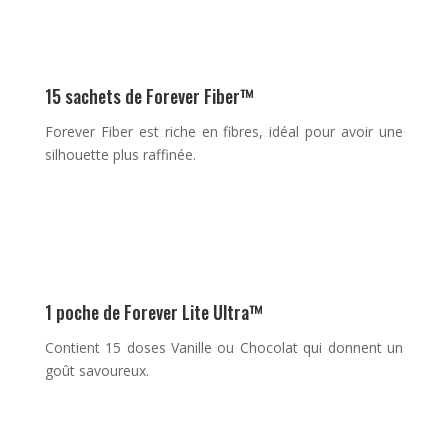
15 sachets de Forever Fiber™
Forever Fiber est riche en fibres, idéal pour avoir une
silhouette plus raffinée.
1 poche de Forever Lite Ultra™
Contient 15 doses Vanille ou Chocolat qui donnent un
goût savoureux.