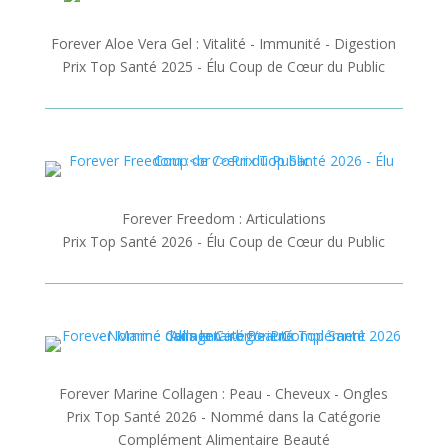
Forever Aloe Vera Gel : Vitalité - Immunité - Digestion
Prix Top Santé 2025 - Élu Coup de Cœur du Public
Forever Freedom : Articulations
Prix Top Santé 2026 - Élu Coup de Cœur du Public
Forever Marine Collagen : Peau - Cheveux - Ongles
Prix Top Santé 2026 - Nommé dans la Catégorie
Complément Alimentaire Beauté