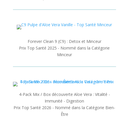
Forever Clean 9 (C9) : Detox et Minceur
Prix Top Santé 2025 - Nommé dans la Catégorie
Minceur
4-Pack Mix / Box découverte Aloe Vera : Vitalité -
Immunité - Digestion
Prix Top Santé 2026 - Nommé dans la Catégorie Bien-
Être