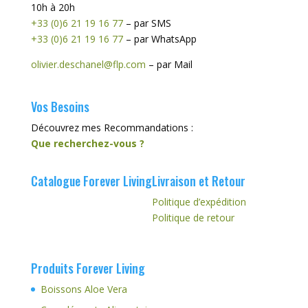
10h à 20h
+33 (0)6 21 19 16 77
– par SMS
+33 (0)6 21 19 16 77
– par WhatsApp
olivier.deschanel@flp.com
– par Mail
Vos Besoins
Découvrez mes Recommandations :
Que recherchez-vous ?
Catalogue Forever Living
Livraison et Retour
Politique d’expédition
Politique de retour
Produits Forever Living
Boissons Aloe Vera