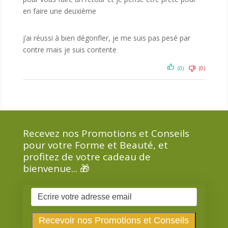
en faire une deuxième
j’ai réussi à bien dégonfler, je me suis pas pesé par
contre mais je suis contente
(0)
(0)
Recevez nos Promotions et Conseils
pour votre Forme et Beauté, et
profitez de votre cadeau de
bienvenue... 🎁