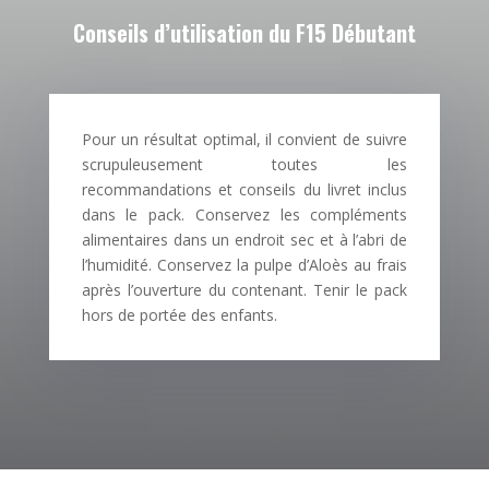
Conseils d’utilisation du F15 Débutant
Pour un résultat optimal, il convient de suivre
scrupuleusement toutes les
recommandations et conseils du livret inclus
dans le pack. Conservez les compléments
alimentaires dans un endroit sec et à l’abri de
l’humidité. Conservez la pulpe d’Aloès au frais
après l’ouverture du contenant. Tenir le pack
hors de portée des enfants.