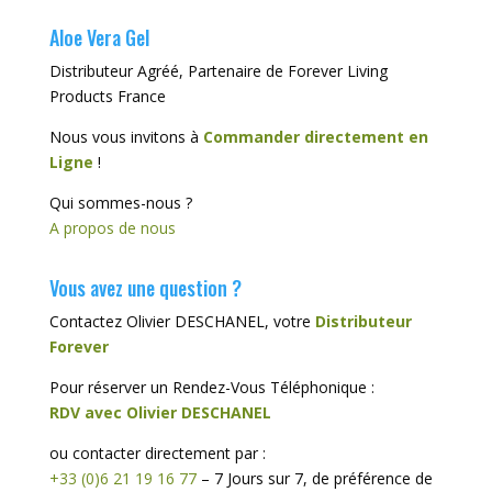
Aloe Vera Gel
Distributeur Agréé, Partenaire de Forever Living
Products France
Nous vous invitons à
Commander directement en
Ligne
!
Qui sommes-nous ?
A propos de nous
Vous avez une question ?
Contactez Olivier DESCHANEL, votre
Distributeur
Forever
Pour réserver un Rendez-Vous Téléphonique :
RDV avec Olivier DESCHANEL
ou contacter directement par :
+33 (0)6 21 19 16 77
– 7 Jours sur 7, de préférence de