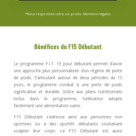
*Nous respectons votre vie privée.
Mentions légales
Bénéfices du
F15 Débutant
Le programme F.I.T. 15 pour débutant permet d’avoir
une approche plus personnalisée d’un régime de perte
de poids. S’articulant autour de deux périodes de 15
jours, le programme conduit à une perte de poids
significative et durable. Grâce aux plans nutritionnels
inclus dans le programme, l’utilisateur adopte
facilement une alimentation saine.
F15 Débutant s’adresse ainsi aux personnes non
sportives ou à des sportifs débutants souhaitant
sculpter leur corps. Le F15 Débutant est aussi