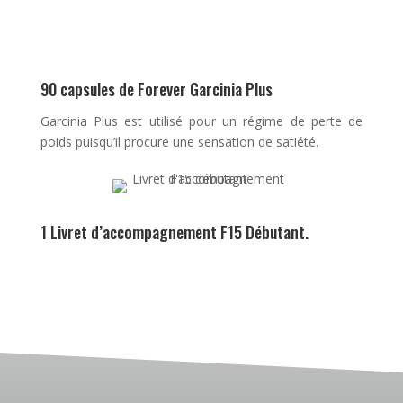
90 capsules de Forever Garcinia Plus
Garcinia Plus est utilisé pour un régime de perte de
poids puisqu’il procure une sensation de satiété.
1 Livret d’accompagnement F15 Débutant.