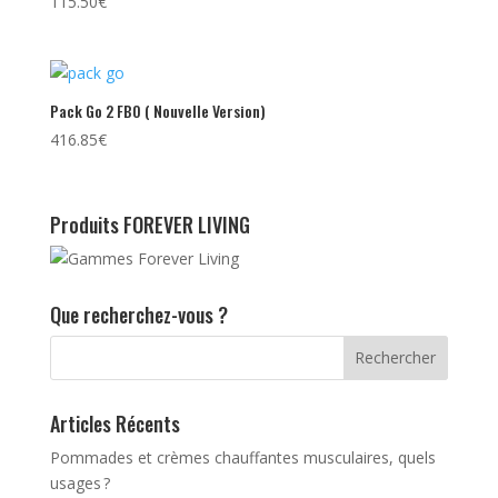
115.50
€
Pack Go 2 FBO ( Nouvelle Version)
416.85
€
Produits FOREVER LIVING
Que recherchez-vous ?
Articles Récents
Pommades et crèmes chauffantes musculaires, quels
usages ?