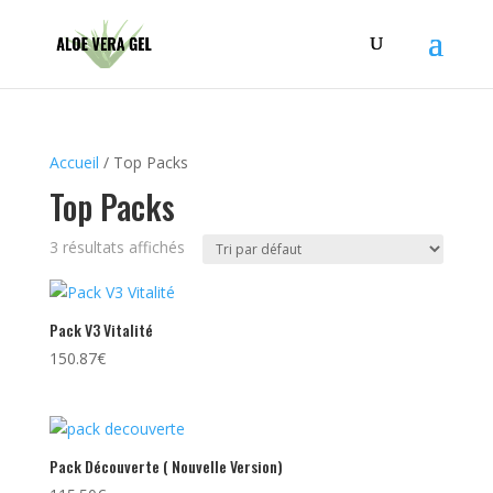
Accueil
/ Top Packs
Top Packs
3 résultats affichés
Pack V3 Vitalité
150.87
€
Pack Découverte ( Nouvelle Version)