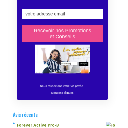
Nous respectons votre vie privée
Mentions légales
Avis récents
Forever Active Pro-B