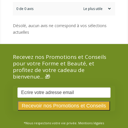
0 de 0 avis
Désolé, aucun avis ne correspond à vos sélections
actuelles
Recevez nos Promotions et Conseils
pour votre Forme et Beauté, et
profitez de votre cadeau de
bienvenue... 🎁
*Nous respectons votre vie privée.
Mentions légales