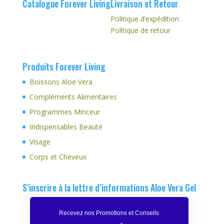
Catalogue Forever Living
Livraison et Retour
Politique d’expédition
Politique de retour
Produits Forever Living
Boissons Aloe Vera
Compléments Alimentaires
Programmes Minceur
Indispensables Beauté
Visage
Corps et Cheveux
S’inscrire à la lettre d’informations Aloe Vera Gel
Recevez nos Promotions et Conseils