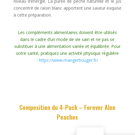
niveau d’énergie. La purée de pêche naturelle et le jus
concentré de raisin blanc apportent une saveur exquise
à cette préparation.
Les compléments alimentaires doivent être utilisés
dans le cadre d’un mode de vie sain et ne pas se
substituer à une alimentation variée et équilibrée. Pour
votre santé, pratiquez une activité physique régulière
:
https://www.mangerbouger.fr/
Composition du 4-Pack – Forever Aloe
Peaches