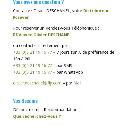
Vous avez une question ?
Contactez Olivier DESCHANEL, votre
Distributeur
Forever
Pour réserver un Rendez-Vous Téléphonique :
RDV avec Olivier DESCHANEL
ou contacter directement par :
+33 (0)6 21 19 16 77
– 7 Jours sur 7, de préférence de
10h à 20h
+33 (0)6 21 19 16 77
– par SMS
+33 (0)6 21 19 16 77
– par WhatsApp
olivier.deschanel@flp.com
– par Mail
Vos Besoins
Découvrez mes Recommandations :
Que recherchez-vous ?