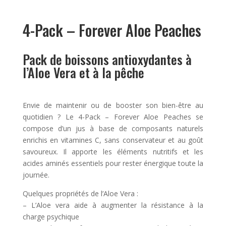
4-Pack – Forever Aloe Peaches
Pack de boissons antioxydantes à
l’Aloe Vera et à la pêche
Envie de maintenir ou de booster son bien-être au
quotidien ? Le 4-Pack – Forever Aloe Peaches se
compose d’un jus à base de composants naturels
enrichis en vitamines C, sans conservateur et au goût
savoureux. Il apporte les éléments nutritifs et les
acides aminés essentiels pour rester énergique toute la
journée.
Quelques propriétés de l’Aloe Vera :
– L’Aloe vera aide à augmenter la résistance à la
charge psychique