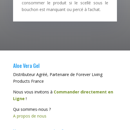
consommer le produit si le scellé sous le
bouchon est manquant ou percé à l’achat.
Aloe Vera Gel
Distributeur Agréé, Partenaire de Forever Living
Products France
Nous vous invitons à
Commander directement en
Ligne
!
Qui sommes-nous ?
A propos de nous