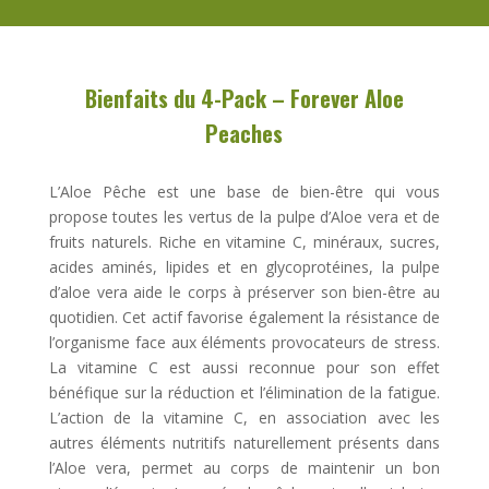
Bienfaits du 4-Pack – Forever Aloe
Peaches
L’Aloe Pêche est une base de bien-être qui vous
propose toutes les vertus de la pulpe d’Aloe vera et de
fruits naturels. Riche en vitamine C, minéraux, sucres,
acides aminés, lipides et en glycoprotéines, la pulpe
d’aloe vera aide le corps à préserver son bien-être au
quotidien. Cet actif favorise également la résistance de
l’organisme face aux éléments provocateurs de stress.
La vitamine C est aussi reconnue pour son effet
bénéfique sur la réduction et l’élimination de la fatigue.
L’action de la vitamine C, en association avec les
autres éléments nutritifs naturellement présents dans
l’Aloe vera, permet au corps de maintenir un bon