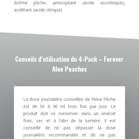
Arôme pêche, antioxydant (acide ascorbique),
acidifiant (acide citrique)
Conseils d’utilisation du 4-Pack – Forever
Aloe Peaches
La dose journalière conseillée de l’Aloe Pêche
est de 30 à 40 ml trois fois par jour. Le
produit doit se conserver dans un endroit
frais, sec et à l’abri de la lumière. Il est
conseillé de ne pas dépasser la dose
journalière recommandée et de ne pas