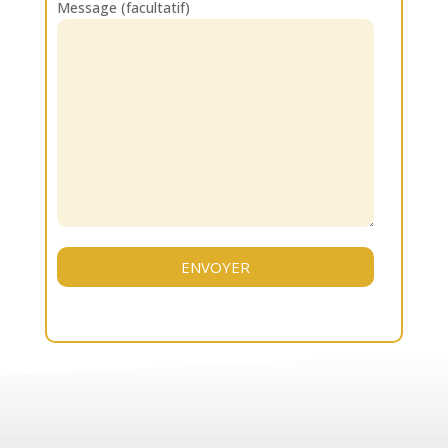
Message (facultatif)