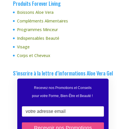
Produits Forever Living
Boissons Aloe Vera
Compléments Alimentaires
Programmes Minceur
Indispensables Beauté
Visage
Corps et Cheveux
S’inscrire à la lettre d’informations Aloe Vera Gel
Recevez nos Promotions et Conseils
pour votre Forme, Bien-Être et Beauté
!