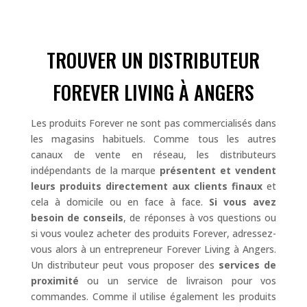
TROUVER UN DISTRIBUTEUR
FOREVER LIVING À ANGERS
Les produits Forever ne sont pas commercialisés dans
les magasins habituels. Comme tous les autres
canaux de vente en réseau, les distributeurs
indépendants de la marque
présentent et vendent
leurs produits directement aux clients finaux
et
cela à domicile ou en face à face.
Si vous avez
besoin de conseils
, de réponses à vos questions ou
si vous voulez acheter des produits Forever, adressez-
vous alors à un entrepreneur Forever Living à Angers.
Un distributeur peut vous proposer des
services de
proximité
ou un service de livraison pour vos
commandes. Comme il utilise également les produits