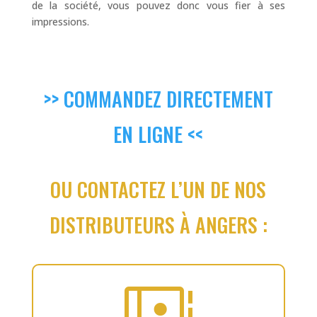
de la société, vous pouvez donc vous fier à ses
impressions.
>> COMMANDEZ DIRECTEMENT
EN LIGNE <<
OU CONTACTEZ L’UN DE NOS
DISTRIBUTEURS À ANGERS :