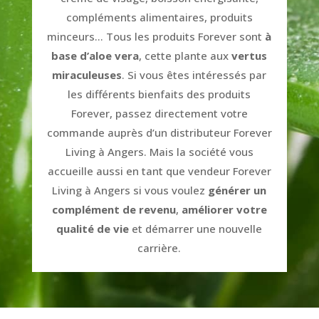
compléments alimentaires, produits
minceurs… Tous les produits Forever sont
à
base d’aloe vera
, cette plante aux
vertus
miraculeuses
. Si vous êtes intéressés par
les différents bienfaits des produits
Forever, passez directement votre
commande auprès d’un distributeur Forever
Living à Angers. Mais la société vous
accueille aussi en tant que vendeur Forever
Living à Angers si vous voulez
générer un
complément de revenu
,
améliorer votre
qualité de vie
et démarrer une nouvelle
carrière.