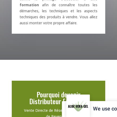
formation
afin de connaître toutes les
démarches, les techniques et les aspects
techniques des produits à vendre. Vous allez
aussi monter votre propre affaire.
Pourquoi devenir
Distributeur Forever ?
We use co
Vente Directe de Réseaux, Complément
de Revenu etc.