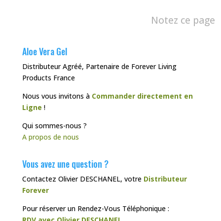
Notez ce page
Aloe Vera Gel
Distributeur Agréé, Partenaire de Forever Living
Products France
Nous vous invitons à
Commander directement en
Ligne
!
Qui sommes-nous ?
A propos de nous
Vous avez une question ?
Contactez Olivier DESCHANEL, votre
Distributeur
Forever
Pour réserver un Rendez-Vous Téléphonique :
RDV avec Olivier DESCHANEL