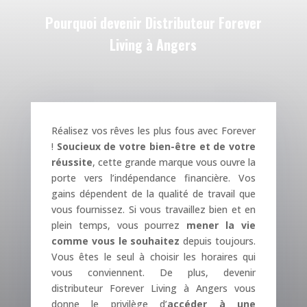
Pourquoi devenir Distributeur Forever
Living à Angers
Réalisez vos rêves les plus fous avec Forever
!
Soucieux de votre bien-être et de votre
réussite
, cette grande marque vous ouvre la
porte vers l’indépendance financière. Vos
gains dépendent de la qualité de travail que
vous fournissez. Si vous travaillez bien et en
plein temps, vous pourrez
mener la vie
comme vous le souhaitez
depuis toujours.
Vous êtes le seul à choisir les horaires qui
vous conviennent. De plus, devenir
distributeur Forever Living à Angers vous
donne le privilège d’
accéder à une