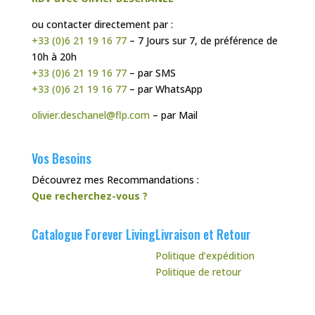
ou contacter directement par :
+33 (0)6 21 19 16 77
– 7 Jours sur 7, de préférence de
10h à 20h
+33 (0)6 21 19 16 77
– par SMS
+33 (0)6 21 19 16 77
– par WhatsApp
olivier.deschanel@flp.com
– par Mail
Vos Besoins
Découvrez mes Recommandations :
Que recherchez-vous ?
Catalogue Forever Living
Livraison et Retour
Politique d’expédition
Politique de retour