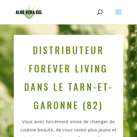
DISTRIBUTEUR
FOREVER LIVING
DANS LE TARN-ET-
GARONNE (82)
Vous avez forcément envie de changer de
routine beauté, de vous sentir plus jeune et