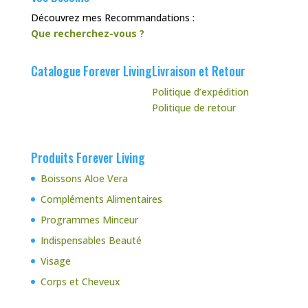
Découvrez mes Recommandations :
Que recherchez-vous ?
Catalogue Forever Living
Livraison et Retour
Politique d’expédition
Politique de retour
Produits Forever Living
Boissons Aloe Vera
Compléments Alimentaires
Programmes Minceur
Indispensables Beauté
Visage
Corps et Cheveux