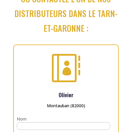
DISTRIBUTEURS DANS LE TARN-
ET-GARONNE :

Olivier
Montauban (82000)
Nom