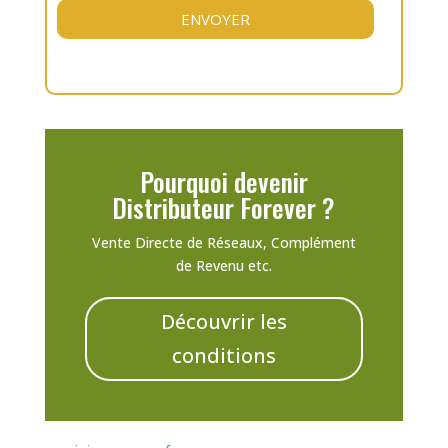
Pourquoi devenir
Distributeur Forever ?
Vente Directe de Réseaux, Complément
de Revenu etc.
Découvrir les
conditions