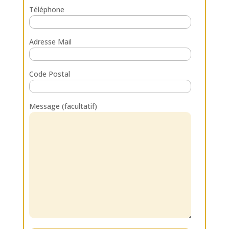
Téléphone
Adresse Mail
Code Postal
Message (facultatif)