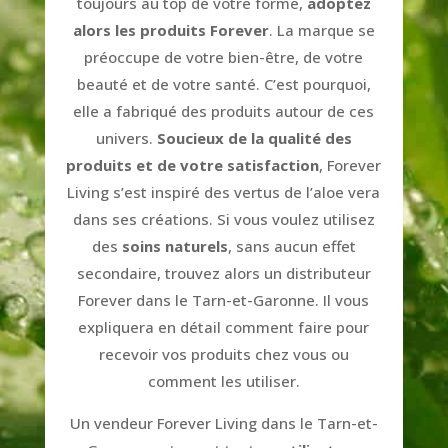
toujours au top de votre forme,
adoptez
alors les produits Forever
. La marque se
préoccupe de votre bien-être, de votre
beauté et de votre santé. C’est pourquoi,
elle a fabriqué des produits autour de ces
univers.
Soucieux de la qualité des
produits et de votre satisfaction
, Forever
Living s’est inspiré des vertus de l’aloe vera
dans ses créations. Si vous voulez utilisez
des
soins naturels
, sans aucun effet
secondaire, trouvez alors un distributeur
Forever dans le Tarn-et-Garonne. Il vous
expliquera en détail comment faire pour
recevoir vos produits chez vous ou
comment les utiliser.
Un vendeur Forever Living dans le Tarn-et-