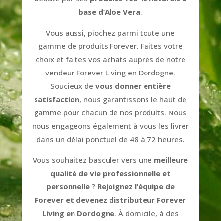
base d’Aloe Vera
.
Vous aussi, piochez parmi toute une
gamme de produits Forever. Faites votre
choix et faites vos achats auprès de notre
vendeur Forever Living en Dordogne.
Soucieux de
vous donner entière
satisfaction
, nous garantissons le haut de
gamme pour chacun de nos produits. Nous
nous engageons également à vous les livrer
dans un délai ponctuel de 48 à 72 heures.
Vous souhaitez basculer vers une
meilleure
qualité de vie professionnelle et
personnelle
?
Rejoignez l’équipe de
Forever et devenez distributeur Forever
Living en Dordogne
. À domicile, à des