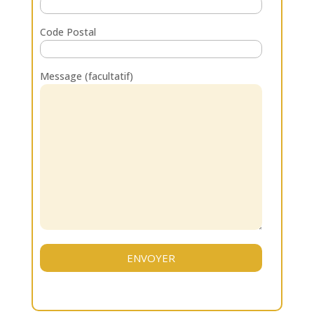
Code Postal
Message (facultatif)