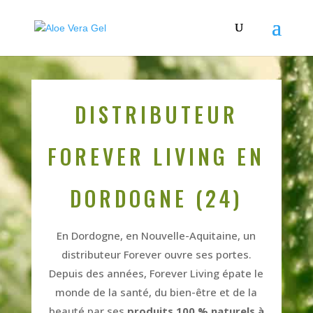
DISTRIBUTEUR
FOREVER LIVING EN
DORDOGNE (24)
En Dordogne, en Nouvelle-Aquitaine, un
distributeur Forever ouvre ses portes.
Depuis des années, Forever Living épate le
monde de la santé, du bien-être et de la
beauté par ses
produits 100 % naturels à