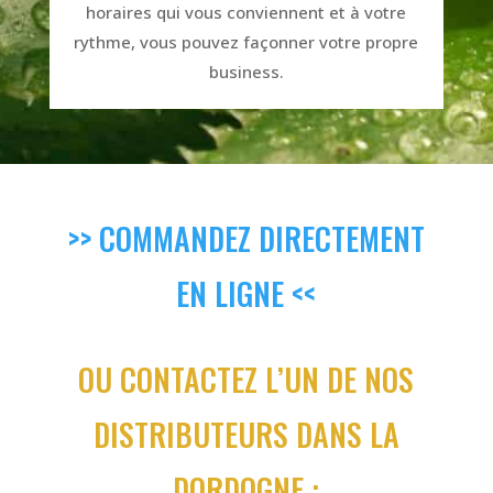
horaires qui vous conviennent et à votre
rythme, vous pouvez façonner votre propre
business.
>> COMMANDEZ DIRECTEMENT
EN LIGNE <<
OU CONTACTEZ L’UN DE NOS
DISTRIBUTEURS DANS LA
DORDOGNE :