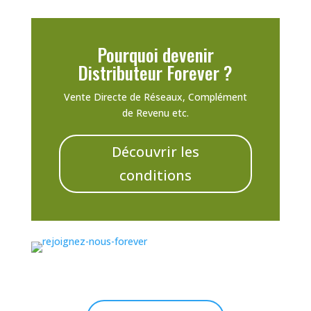
Pourquoi devenir
Distributeur Forever ?
Vente Directe de Réseaux, Complément
de Revenu etc.
Découvrir les
conditions