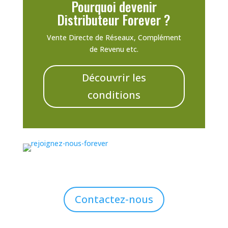
Pourquoi devenir
Distributeur Forever ?
Vente Directe de Réseaux, Complément
de Revenu etc.
Découvrir les
conditions
Contactez-nous