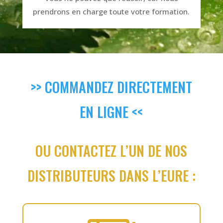
prendrons en charge toute votre formation.
>> COMMANDEZ DIRECTEMENT
EN LIGNE <<
OU CONTACTEZ L’UN DE NOS
DISTRIBUTEURS DANS L’EURE :