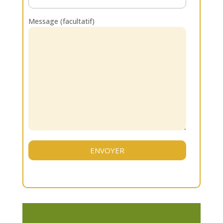
Message (facultatif)