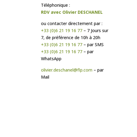
Téléphonique :
RDV avec Olivier DESCHANEL
ou contacter directement par :
+33 (0)6 21 19 16 77
– 7 Jours sur
7, de préférence de 10h à 20h
+33 (0)6 21 19 16 77
– par SMS
+33 (0)6 21 19 16 77
– par
WhatsApp
olivier.deschanel@flp.com
– par
Mail