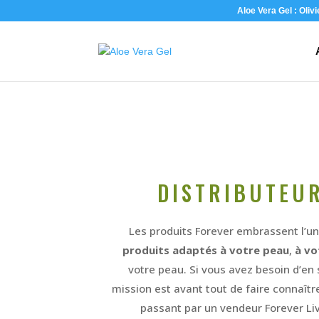
Aloe Vera Gel : Oliv
DISTRIBUTEUR
Les produits Forever embrassent l’uni
produits adaptés à votre peau
,
à vo
votre peau. Si vous avez besoin d’en 
mission est avant tout de faire connaîtr
passant par un vendeur Forever Liv