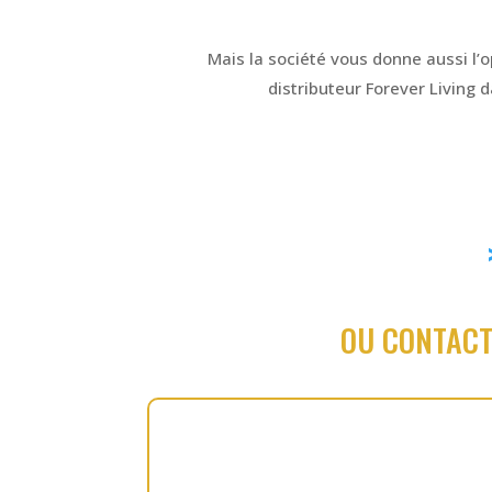
Mais la société vous donne aussi l’
distributeur Forever Living 
OU CONTACTE