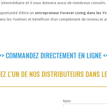
intermédiaire et il vous donnera aussi de nombreux conseils.
opportunité d’être un
entrepreneur Forever Living dans les Yv
dans les Yvelines et bénéficier d’un complément de revenu et am
>> COMMANDEZ DIRECTEMENT EN LIGNE <
Z L’UN DE NOS DISTRIBUTEURS DANS LE
Nom