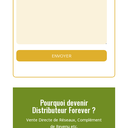
Pourquoi devenir
Distributeur Forever ?
Vente Directe de Réseaux, Complément
de Revenu etc.