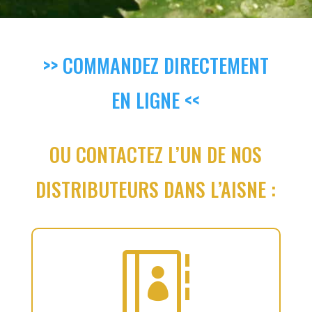
>> COMMANDEZ DIRECTEMENT
EN LIGNE <<
OU CONTACTEZ L’UN DE NOS
DISTRIBUTEURS DANS L’AISNE :
