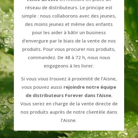
réseau de distributeurs. Le principe est
simple : nous collaborons avec des jeunes,
des moins jeunes et même des enfants
pour les aider à bâtir un business
d’envergure par le biais de la vente de nos
produits. Pour vous procurer nos produits,
commandez. De 48 à 72 h, nous nous
engageons à les livrer.
Si vous vous trouvez à proximité de l’Aisne,
vous pouvez aussi
rejoindre notre équipe
de distributeurs Forever dans l’Aisne
.
Vous serez en charge de la vente directe de
nos produits auprès de notre clientèle dans
l’Aisne.