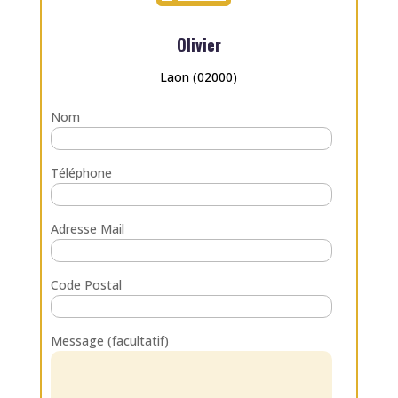
Olivier
Laon (02000)
Nom
Téléphone
Adresse Mail
Code Postal
Message (facultatif)