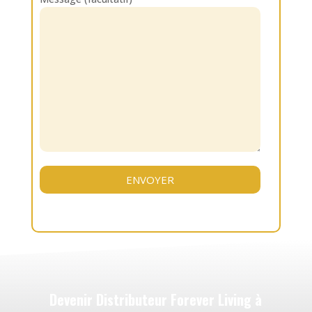
Devenir Distributeur Forever Living à