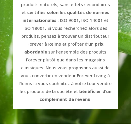
produits naturels, sans effets secondaires
et
certifiés selon les qualités de normes
internationales
: ISO 9001, ISO 14001 et
ISO 18001. Si vous recherchez alors ses
produits, pensez à trouver un distributeur
Forever à Reims et profiter d’un
prix
abordable
sur l’ensemble des produits
Forever plutôt que dans les magasins
classiques. Nous vous proposons aussi de
vous convertir en vendeur Forever Living à
Reims si vous souhaitez à votre tour vendre
les produits de la société et
bénéficier d’un
complément de revenu
.