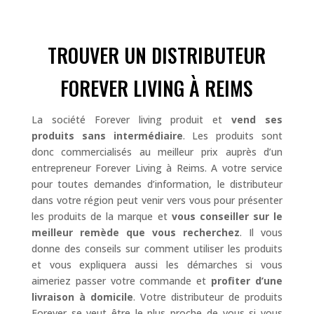
TROUVER UN DISTRIBUTEUR
FOREVER LIVING À REIMS
La société Forever living produit et
vend ses
produits sans intermédiaire
. Les produits sont
donc commercialisés au meilleur prix auprès d’un
entrepreneur Forever Living à Reims. A votre service
pour toutes demandes d’information, le distributeur
dans votre région peut venir vers vous pour présenter
les produits de la marque et
vous conseiller sur le
meilleur remède que vous recherchez
. Il vous
donne des conseils sur comment utiliser les produits
et vous expliquera aussi les démarches si vous
aimeriez passer votre commande et
profiter d’une
livraison à domicile
. Votre distributeur de produits
Forever se veut être le plus proche de vous si vous