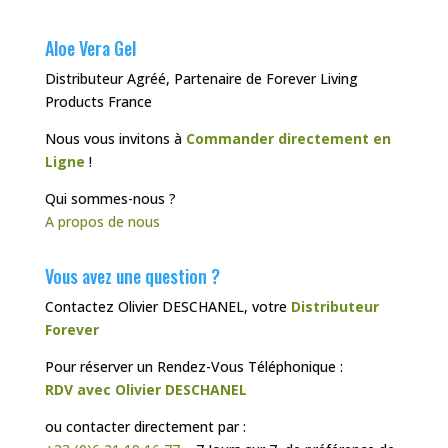
Aloe Vera Gel
Distributeur Agréé, Partenaire de Forever Living
Products France
Nous vous invitons à
Commander directement en
Ligne
!
Qui sommes-nous ?
A propos de nous
Vous avez une question ?
Contactez Olivier DESCHANEL, votre
Distributeur
Forever
Pour réserver un Rendez-Vous Téléphonique :
RDV avec Olivier DESCHANEL
ou contacter directement par :