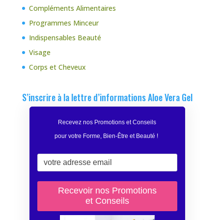
Compléments Alimentaires
Programmes Minceur
Indispensables Beauté
Visage
Corps et Cheveux
S’inscrire à la lettre d’informations Aloe Vera Gel
Recevez nos Promotions et Conseils
pour votre Forme, Bien-Être et Beauté
!