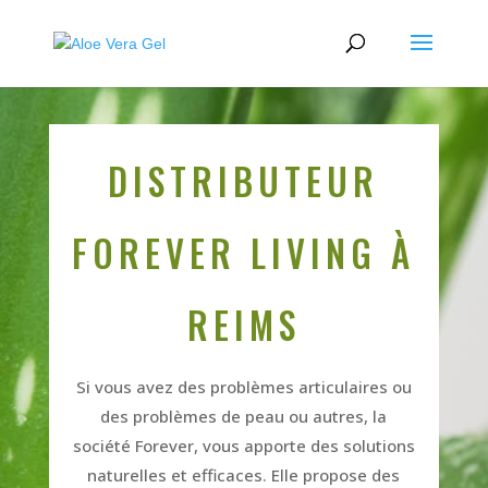
DISTRIBUTEUR
FOREVER LIVING À
REIMS
Si vous avez des problèmes articulaires ou
des problèmes de peau ou autres, la
société Forever, vous apporte des solutions
naturelles et efficaces. Elle propose des