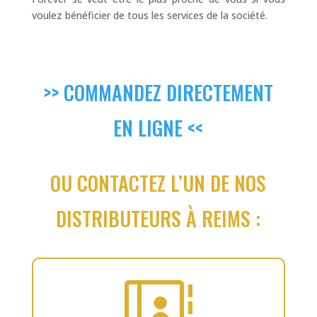
voulez bénéficier de tous les services de la société.
>> COMMANDEZ DIRECTEMENT
EN LIGNE <<
OU CONTACTEZ L’UN DE NOS
DISTRIBUTEURS À REIMS :
