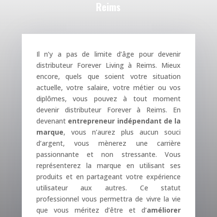
Reims
Il n’y a pas de limite d’âge pour devenir
distributeur Forever Living à Reims. Mieux
encore, quels que soient votre situation
actuelle, votre salaire, votre métier ou vos
diplômes, vous pouvez à tout moment
devenir distributeur Forever à Reims. En
devenant
entrepreneur indépendant de la
marque
, vous n’aurez plus aucun souci
d’argent, vous mènerez une carrière
passionnante et non stressante. Vous
représenterez la marque en utilisant ses
produits et en partageant votre expérience
utilisateur aux autres. Ce statut
professionnel vous permettra de vivre la vie
que vous méritez d’être et d’
améliorer