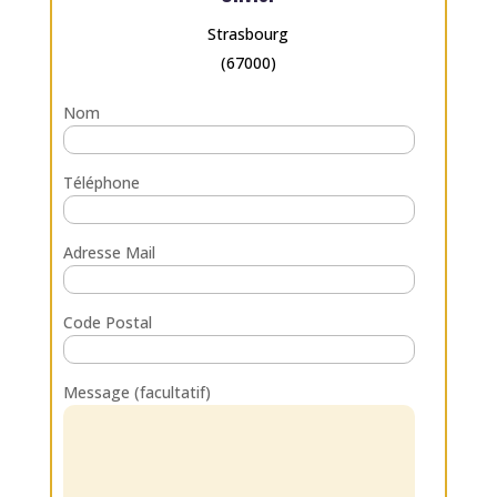
Strasbourg
(67000)
Nom
Téléphone
Adresse Mail
Code Postal
Message (facultatif)