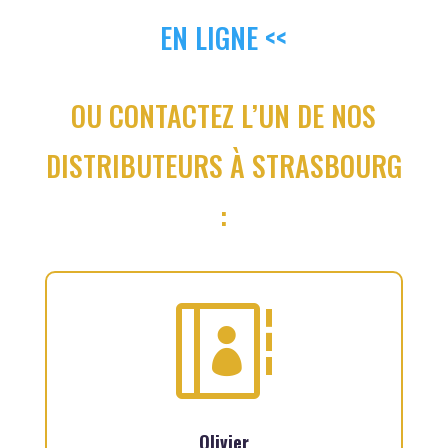
EN LIGNE <<
OU CONTACTEZ L’UN DE NOS
DISTRIBUTEURS À STRASBOURG
:

Olivier