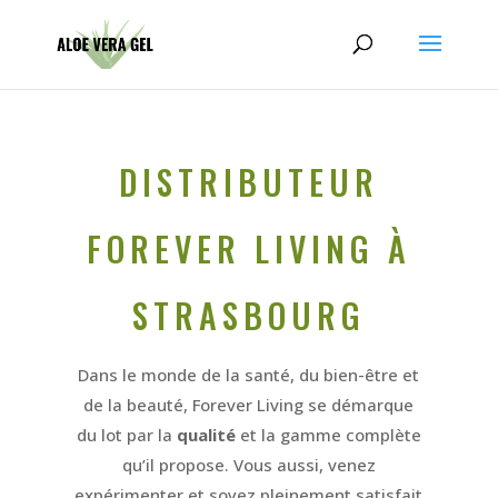
DISTRIBUTEUR
FOREVER LIVING À
STRASBOURG
Dans le monde de la santé, du bien-être et
de la beauté, Forever Living se démarque
du lot par la
qualité
et la gamme complète
qu’il propose. Vous aussi, venez
expérimenter et soyez pleinement satisfait