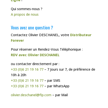
Qui sommes-nous ?
A propos de nous
Vous avez une question ?
Contactez Olivier DESCHANEL, votre
Distributeur
Forever
Pour réserver un Rendez-Vous Téléphonique :
RDV avec Olivier DESCHANEL
ou contacter directement par :
+33 (0)6 21 19 16 77
– 7 Jours sur 7, de préférence de
10h à 20h
+33 (0)6 21 19 16 77
– par SMS
+33 (0)6 21 19 16 77
– par WhatsApp
olivier.deschanel@flp.com
– par Mail