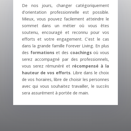
De nos jours, changer catégoriquement
d’orientation professionnelle est possible.
Mieux, vous pouvez facilement atteindre le
sommet dans un métier où vous êtes
soutenu, encouragé et reconnu pour vos
efforts et votre engagement. C’est le cas
dans la grande famille Forever Living. En plus
des
formations
et des
coachings
où vous
serez accompagné par des professionnels,
vous serez rémunéré et
récompensé à la
hauteur de vos efforts
. Libre dans le choix
de vos horaires, libre de choisir les personnes
avec qui vous souhaitez travailler, le succès
sera assurément à portée de main.