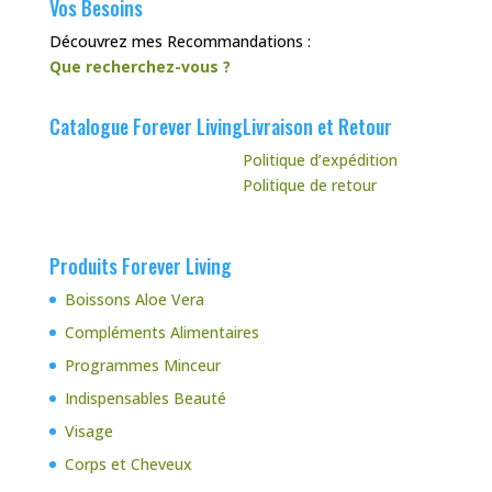
Vos Besoins
Découvrez mes Recommandations :
Que recherchez-vous ?
Catalogue Forever Living
Livraison et Retour
Politique d’expédition
Politique de retour
Produits Forever Living
Boissons Aloe Vera
Compléments Alimentaires
Programmes Minceur
Indispensables Beauté
Visage
Corps et Cheveux