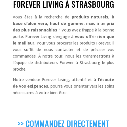
FOREVER LIVING À STRASBOURG
Vous êtes à la recherche de
produits naturels
,
à
base d’aloe vera
,
haut de gamme
, mais à un
prix
des plus raisonnables
? Vous avez frappé à la bonne
porte. Forever Living s’engage à
vous offrir rien que
le meilleur.
Pour vous procurer les produits Forever, il
vous suffit de nous contacter et de préciser vos
commandes. À notre tour, nous les transmettrons à
l’équipe de distributeurs Forever à Strasbourg le plus
proche.
Notre vendeur Forever Living, attentif et
à l’écoute
de vos exigences
, pourra vous orienter vers les soins
nécessaires à votre bien-être.
>> COMMANDEZ DIRECTEMENT