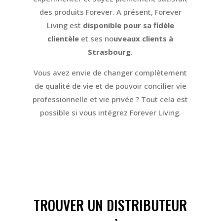
des produits Forever. A présent, Forever
Living est
disponible pour sa fidèle
clientèle
et ses no
uveaux clients à
Strasbourg
.
Vous avez envie de changer complètement
de qualité de vie et de pouvoir concilier vie
professionnelle et vie privée ? Tout cela est
possible si vous intégrez Forever Living.
TROUVER UN DISTRIBUTEUR