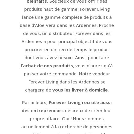
bienfaits
. Soucieux de vous offrir des
produits haut de gamme, Forever Living
lance une gamme complète de produits à
base d’Aloe Vera dans les Ardennes. Proche
de vous, un distributeur Forever dans les
Ardennes a pour principal objectif de vous
procurer en un rien de temps le produit
dont vous avez besoin. Ainsi, pour faire
l’
achat de nos produits
, vous n’aurez qu’à
passer votre commande. Notre vendeur
Forever Living dans les Ardennes se
chargera de
vous les livrer à domicile
.
Par ailleurs,
Forever Living recrute aussi
des entrepreneurs
désireux de créer leur
propre affaire. Oui ! Nous sommes
actuellement à la recherche de personnes