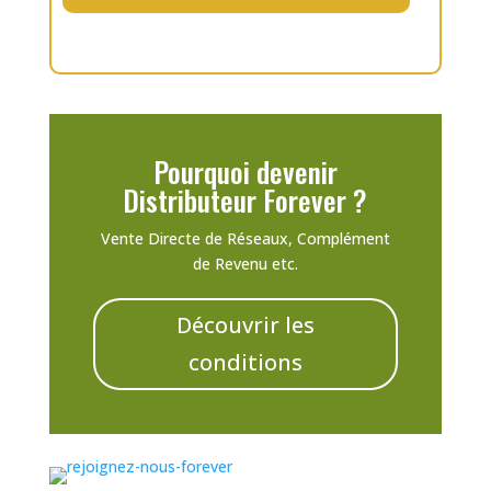
Pourquoi devenir
Distributeur Forever ?
Vente Directe de Réseaux, Complément
de Revenu etc.
Découvrir les
conditions