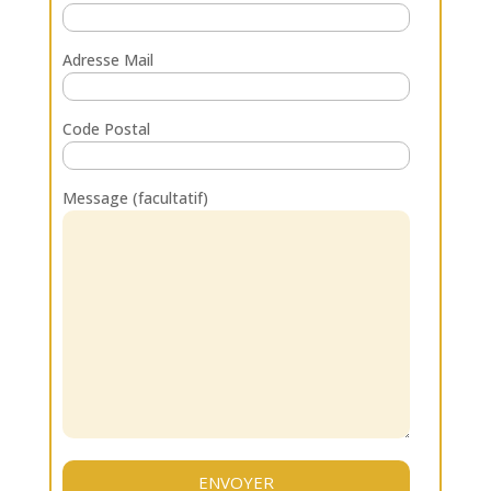
Adresse Mail
Code Postal
Message (facultatif)