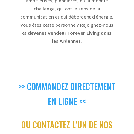
ambitieuses, pionnières, qui aiment le
challenge, qui ont le sens de la
communication et qui débordent d’énergie.
Vous êtes cette personne ? Rejoignez-nous
et
devenez vendeur Forever Living dans
les Ardennes
.
>> COMMANDEZ DIRECTEMENT
EN LIGNE <<
OU CONTACTEZ L’UN DE NOS