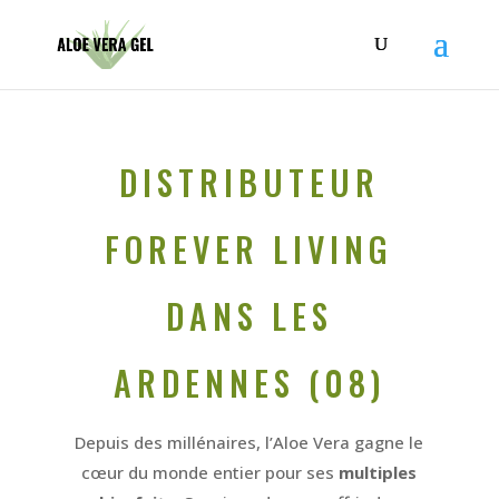
DISTRIBUTEUR
FOREVER LIVING
DANS LES
ARDENNES (08)
Depuis des millénaires, l’Aloe Vera gagne le
cœur du monde entier pour ses
multiples