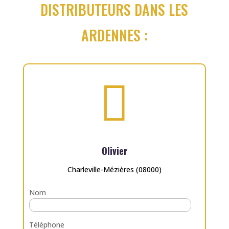
DISTRIBUTEURS DANS LES
ARDENNES :

Olivier
Charleville-Mézières (08000)
Nom
Téléphone