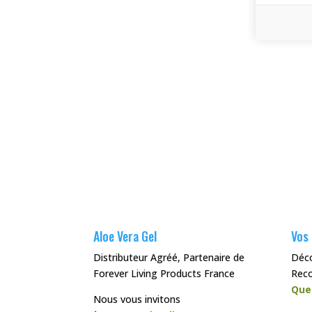
Aloe Vera Gel
Vos
Distributeur Agréé, Partenaire de
Déc
Forever Living Products France
Rec
Que
Nous vous invitons