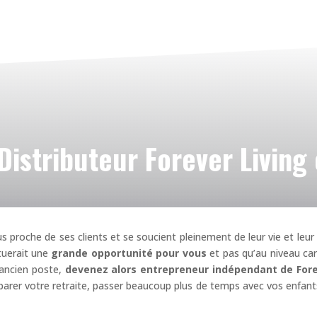
Distributeur Forever Living
us proche de ses clients et se soucient pleinement de leur vie et leur 
tuerait une
grande opportunité pour vous
et pas qu’au niveau car
 ancien poste,
devenez alors entrepreneur indépendant de Fore
rer votre retraite, passer beaucoup plus de temps avec vos enfan