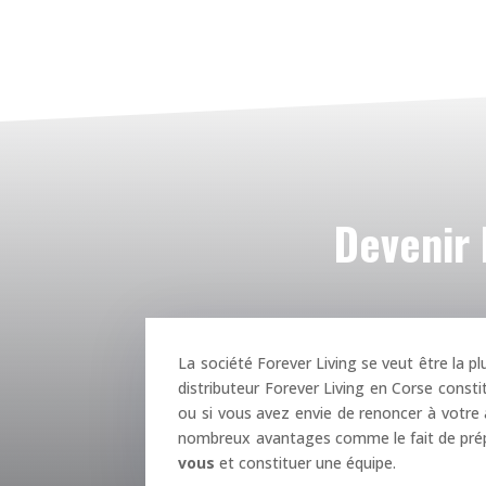
Devenir 
La société Forever Living se veut être la pl
distributeur Forever Living en Corse consti
ou si vous avez envie de renoncer à votre
nombreux avantages comme le fait de prépa
vous
et constituer une équipe.