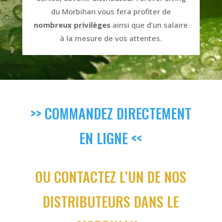
du Morbihan vous fera profiter de
nombreux privilèges
ainsi que d’un salaire
à la mesure de vos attentes.
>> COMMANDEZ DIRECTEMENT
EN LIGNE <<
OU CONTACTEZ L’UN DE NOS
DISTRIBUTEURS DANS LE