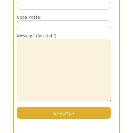
Code Postal
Message (facultatif)