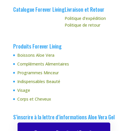
Catalogue Forever Living
Livraison et Retour
Politique d’expédition
Politique de retour
Produits Forever Living
Boissons Aloe Vera
Compléments Alimentaires
Programmes Minceur
Indispensables Beauté
Visage
Corps et Cheveux
S’inscrire à la lettre d’informations Aloe Vera Gel