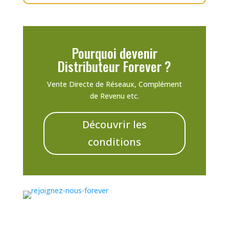
Pourquoi devenir
Distributeur Forever ?
Vente Directe de Réseaux, Complément
de Revenu etc.
Découvrir les
conditions