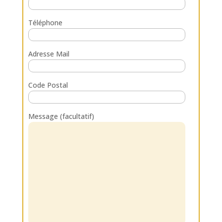
Téléphone
Adresse Mail
Code Postal
Message (facultatif)