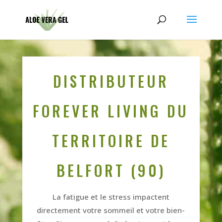
DISTRIBUTEUR
FOREVER LIVING DU
TERRITOIRE DE
BELFORT (90)
La fatigue et le stress impactent
directement votre sommeil et votre bien-