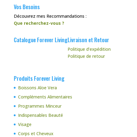
Vos Besoins
Découvrez mes Recommandations :
Que recherchez-vous ?
Catalogue Forever Living
Livraison et Retour
Politique d’expédition
Politique de retour
Produits Forever Living
Boissons Aloe Vera
Compléments Alimentaires
Programmes Minceur
Indispensables Beauté
Visage
Corps et Cheveux