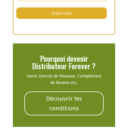
Pourquoi devenir
Distributeur Forever ?
Vente Directe de Réseaux, Complément
de Revenu etc.
Découvrir les
conditions