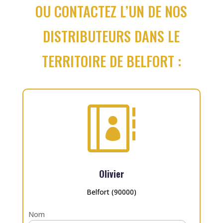
OU CONTACTEZ L’UN DE NOS
DISTRIBUTEURS DANS LE
TERRITOIRE DE BELFORT :

Olivier
Belfort (90000)
Nom