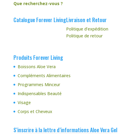
Que recherchez-vous ?
Catalogue Forever Living
Livraison et Retour
Politique d’expédition
Politique de retour
Produits Forever Living
Boissons Aloe Vera
Compléments Alimentaires
Programmes Minceur
Indispensables Beauté
Visage
Corps et Cheveux
S’inscrire à la lettre d’informations Aloe Vera Gel