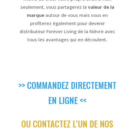
seulement, vous partagerez la
valeur de la
marque
autour de vous mais vous en
profiterez également pour devenir
distributeur Forever Living de la Nièvre avec
tous les avantages qui en découlent.
>> COMMANDEZ DIRECTEMENT
EN LIGNE <<
OU CONTACTEZ L’UN DE NOS