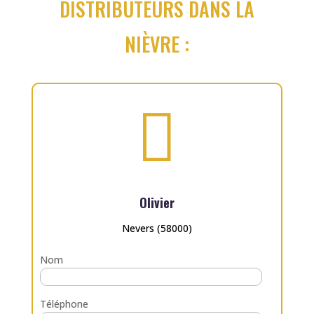
DISTRIBUTEURS DANS LA
NIÈVRE :

Olivier
Nevers (58000)
Nom
Téléphone