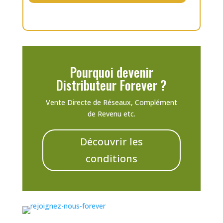
Pourquoi devenir
Distributeur Forever ?
Vente Directe de Réseaux, Complément
de Revenu etc.
Découvrir les
conditions