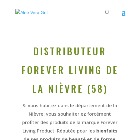
DISTRIBUTEUR
FOREVER LIVING DE
LA NIÈVRE (58)
Si vous habitez dans le département de la
Nièvre, vous souhaiteriez forcément
profiter des produits de la marque Forever
Living Product. Réputée pour les
bienfaits
de ses produits de beauté et de forme
,