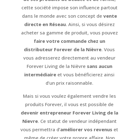
cette société impose son influence partout
dans le monde avec son concept de
vente
directe en Réseau
. Ainsi, si vous désirez
acheter sa gamme de produit, vous pouvez
faire votre commande chez un
distributeur Forever de la Nièvre
. Vous
vous adresserez directement au vendeur
Forever Living de la Nièvre
sans aucun
intermédiaire
et vous bénéficierez ainsi
d’un prix raisonnable.
Mais si vous voulez également vendre les
produits Forever, il vous est possible de
devenir entrepreneur Forever Living de la
Nievre
. Ce statut de vendeur indépendant
vous permettra d’
améliorer vos revenus
et
même de créer votre propre affaire. Non