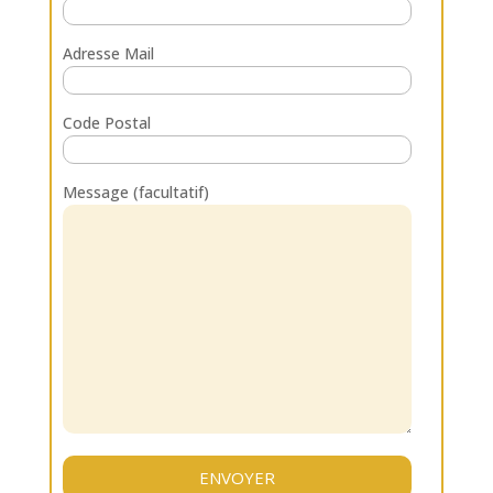
Adresse Mail
Code Postal
Message (facultatif)