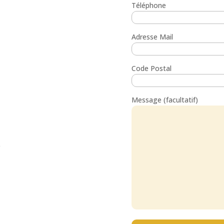
Téléphone
Adresse Mail
Code Postal
Message (facultatif)
)