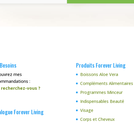
 Besoins
Produits Forever Living
ouvrez mes
Boissons Aloe Vera
ommandations :
Compléments Alimentaires
 recherchez-vous ?
Programmes Minceur
Indispensables Beauté
Visage
logue Forever Living
Corps et Cheveux