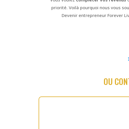
priorité. Voilà pourquoi nous vous s
Devenir entrepreneur Forever Liv
OU CON