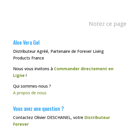
Notez ce page
Aloe Vera Gel
Distributeur Agréé, Partenaire de Forever Living
Products France
Nous vous invitons à
Commander directement en
Ligne
!
Qui sommes-nous ?
A propos de nous
Vous avez une question ?
Contactez Olivier DESCHANEL, votre
Distributeur
Forever