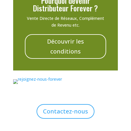
Pourquoi devenir
Distributeur Forever ?
Vente Directe de Réseaux, Complément
de Revenu etc.
Découvrir les
conditions
Contactez-nous