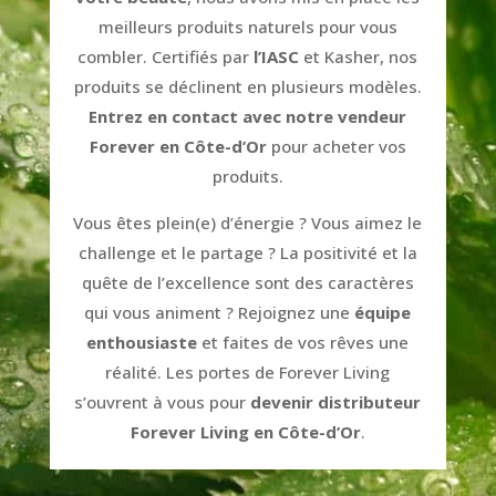
meilleurs produits naturels pour vous
combler. Certifiés par
l’IASC
et Kasher, nos
produits se déclinent en plusieurs modèles.
Entrez en contact avec notre vendeur
Forever en Côte-d’Or
pour acheter vos
produits.
Vous êtes plein(e) d’énergie ? Vous aimez le
challenge et le partage ? La positivité et la
quête de l’excellence sont des caractères
qui vous animent ? Rejoignez une
équipe
enthousiaste
et faites de vos rêves une
réalité. Les portes de Forever Living
s’ouvrent à vous pour
devenir distributeur
Forever Living en Côte-d’Or
.