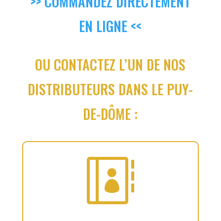
>> COMMANDEZ DIRECTEMENT
EN LIGNE <<
OU CONTACTEZ L’UN DE NOS
DISTRIBUTEURS DANS LE PUY-
DE-DÔME :
