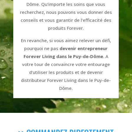
Dôme. Qu’importe les soins que vous
recherchez, nous pouvons vous donner des
conseils et vous garantir de l’efficacité des
produits Forever.
En revanche, si vous aimez relever un défi,
pourquoi ne pas
devenir entrepreneur
Forever Living dans le Puy-de-Dôme
. A
votre tour de convaincre votre entourage
d’utiliser les produits et de devenir
distributeur Forever Living dans le Puy-de-
Dôme.