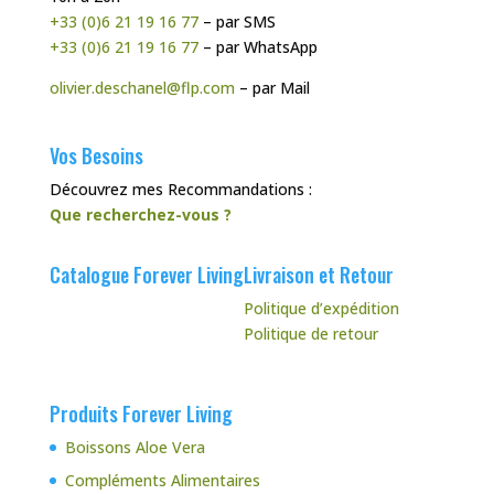
+33 (0)6 21 19 16 77
– par SMS
+33 (0)6 21 19 16 77
– par WhatsApp
olivier.deschanel@flp.com
– par Mail
Vos Besoins
Découvrez mes Recommandations :
Que recherchez-vous ?
Catalogue Forever Living
Livraison et Retour
Politique d’expédition
Politique de retour
Produits Forever Living
Boissons Aloe Vera
Compléments Alimentaires