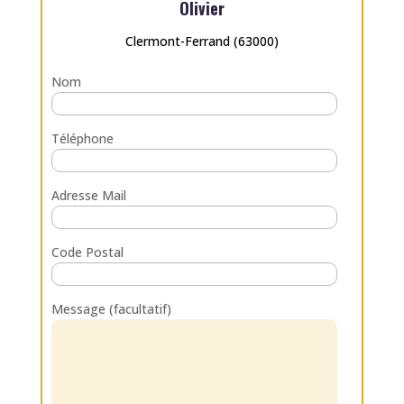
Olivier
Clermont-Ferrand (63000)
Nom
Téléphone
Adresse Mail
Code Postal
Message (facultatif)