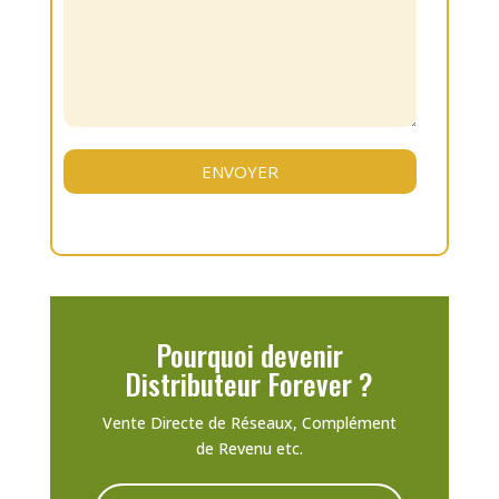
Pourquoi devenir
Distributeur Forever ?
Vente Directe de Réseaux, Complément
de Revenu etc.