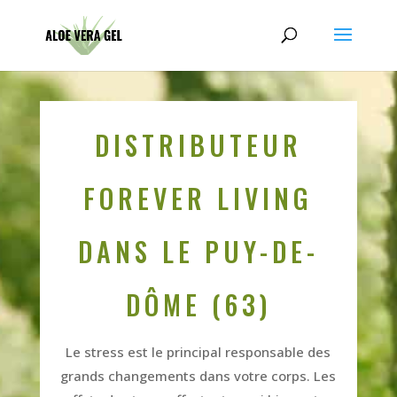
DISTRIBUTEUR
FOREVER LIVING
DANS LE PUY-DE-
DÔME (63)
Le stress est le principal responsable des
grands changements dans votre corps. Les