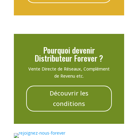
Pourquoi devenir
Distributeur Forever ?
Vente Directe de Réseaux, Complément
de Revenu etc.
Découvrir les
conditions