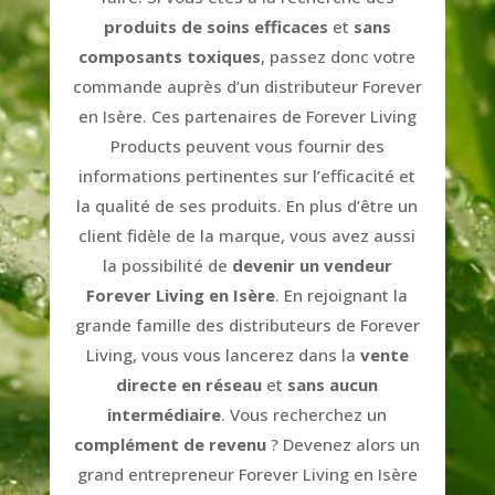
produits de soins efficaces
et
sans
composants toxiques
, passez donc votre
commande auprès d’un distributeur Forever
en Isère. Ces partenaires de Forever Living
Products peuvent vous fournir des
informations pertinentes sur l’efficacité et
la qualité de ses produits. En plus d’être un
client fidèle de la marque, vous avez aussi
la possibilité de
devenir un vendeur
Forever Living en Isère
. En rejoignant la
grande famille des distributeurs de Forever
Living, vous vous lancerez dans la
vente
directe en réseau
et
sans aucun
intermédiaire
. Vous recherchez un
complément de revenu
? Devenez alors un
grand entrepreneur Forever Living en Isère