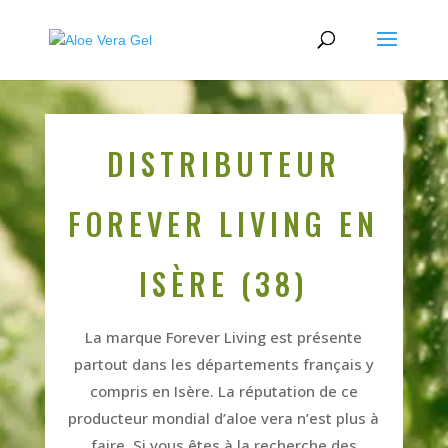
DISTRIBUTEUR
FOREVER LIVING EN
ISÈRE (38)
La marque Forever Living est présente
partout dans les départements français y
compris en Isère. La réputation de ce
producteur mondial d’aloe vera n’est plus à
faire. Si vous êtes à la recherche des