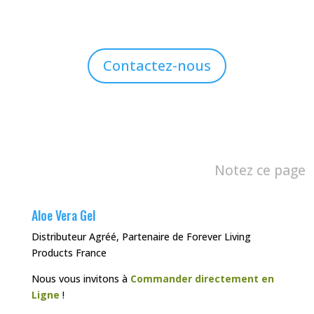
Contactez-nous
Notez ce page
Aloe Vera Gel
Distributeur Agréé, Partenaire de Forever Living
Products France
Nous vous invitons à
Commander directement en
Ligne
!