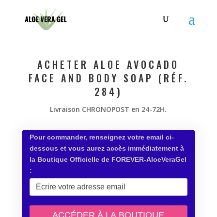
ACHETER ALOE AVOCADO
FACE AND BODY SOAP (RÉF.
284)
Livraison CHRONOPOST en 24-72H.
Pour commander, renseignez votre email ci-
dessous et vous aurez accès immédiatement à
la Boutique Officielle de FOREVER-AloeVeraGel
: