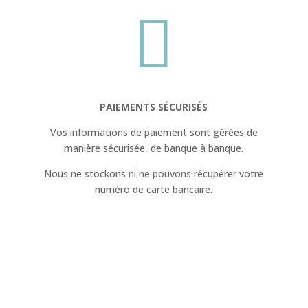

PAIEMENTS SÉCURISÉS
Vos informations de paiement sont gérées de
manière sécurisée, de banque à banque.
Nous ne stockons ni ne pouvons récupérer votre
numéro de carte bancaire.