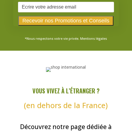
*Nous respectons votre vie privée.
Mentions légales
VOUS VIVEZ À L’ÉTRANGER ?
(en dehors de la France)
Découvrez notre page dédiée à