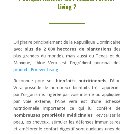
Living ?
Originaire principalement de la République Dominicaine
avec
plus de 2 000 hectares de plantations
(les
plus grandes du monde), mais aussi du Texas et du
Mexique, l’Aloe Vera est l’ingrédient principal des
produits Forever Living
.
Reconnue pour ses
bienfaits nutritionnels
, l’Aloe
Vera possède de nombreux bienfaits très appréciés
par l’organisme. Ingérée par voie interne ou appliquée
par voie externe, l’Aloe vera est d’une richesse
nutritionnelle importante ce qui lui confère de
nombreuses propriétés médicinales
. Revitaliser la
peau, les cheveux, stimuler les défenses immunitaires
et améliorer le confort digestif sont quelques-unes de