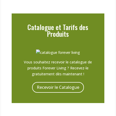
Catalogue et Tarifs des
Produits
Vous souhaitez recevoir le catalogue de
produits Forever Living ? Recevez-le
gratuitement dès maintenant !
Recevoir le Catalogue