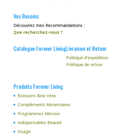
Vos Besoins
Découvrez mes Recommandations :
Que recherchez-vous ?
Catalogue Forever Living
Livraison et Retour
Politique d’expédition
Politique de retour
Produits Forever Living
Boissons Aloe Vera
Compléments Alimentaires
Programmes Minceur
Indispensables Beauté
Visage