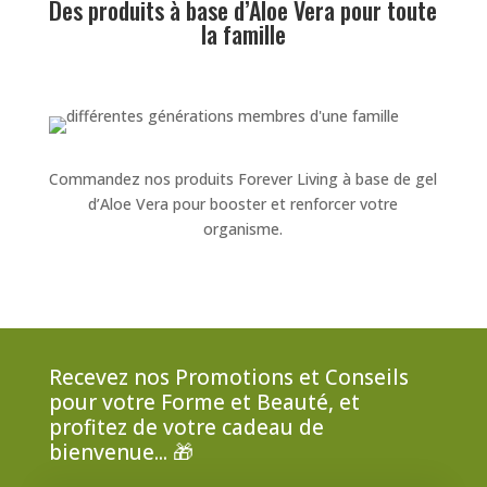
Des produits à base d’Aloe Vera pour toute
la famille
Commandez nos produits Forever Living à base de gel
d’Aloe Vera pour booster et renforcer votre
organisme.
Recevez nos Promotions et Conseils
pour votre Forme et Beauté, et
profitez de votre cadeau de
bienvenue... 🎁