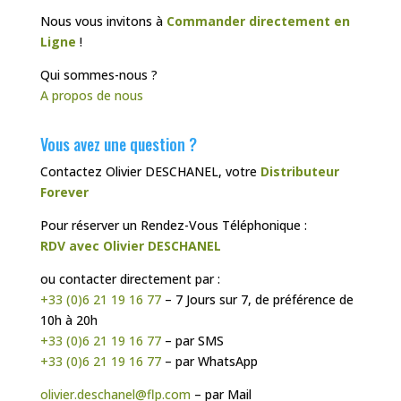
Nous vous invitons à
Commander directement en
Ligne
!
Qui sommes-nous ?
A propos de nous
Vous avez une question ?
Contactez Olivier DESCHANEL, votre
Distributeur
Forever
Pour réserver un Rendez-Vous Téléphonique :
RDV avec Olivier DESCHANEL
ou contacter directement par :
+33 (0)6 21 19 16 77
– 7 Jours sur 7, de préférence de
10h à 20h
+33 (0)6 21 19 16 77
– par SMS
+33 (0)6 21 19 16 77
– par WhatsApp
olivier.deschanel@flp.com
– par Mail