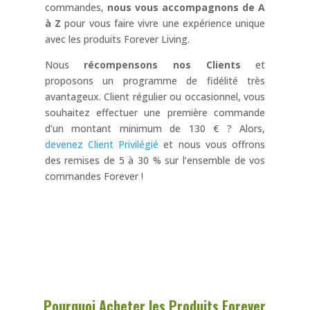
commandes,
nous vous accompagnons de A
à Z
pour vous faire vivre une expérience unique
avec les produits Forever Living.
Nous
récompensons nos Clients
et
proposons un programme de fidélité très
avantageux. Client régulier ou occasionnel, vous
souhaitez effectuer une première commande
d’un montant minimum de 130 € ? Alors,
devenez Client Privilégié
et nous vous offrons
des remises de 5 à 30 % sur l’ensemble de vos
commandes Forever !
Pourquoi Acheter les Produits Forever