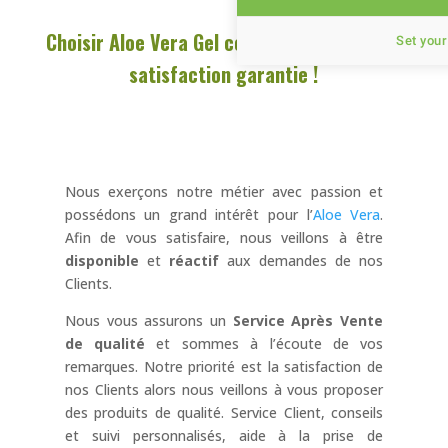
Choisir Aloe Vera Gel comme Distributeur :
Set your
satisfaction garantie !
Nous exerçons notre métier avec passion et
possédons un grand intérêt pour l’
Aloe Vera
.
Afin de vous satisfaire, nous veillons à être
disponible
et
réactif
aux demandes de nos
Clients.
Nous vous assurons un
Service Après Vente
de qualité
et sommes à l’écoute de vos
remarques. Notre priorité est la satisfaction de
nos Clients alors nous veillons à vous proposer
des produits de qualité. Service Client, conseils
et suivi personnalisés, aide à la prise de