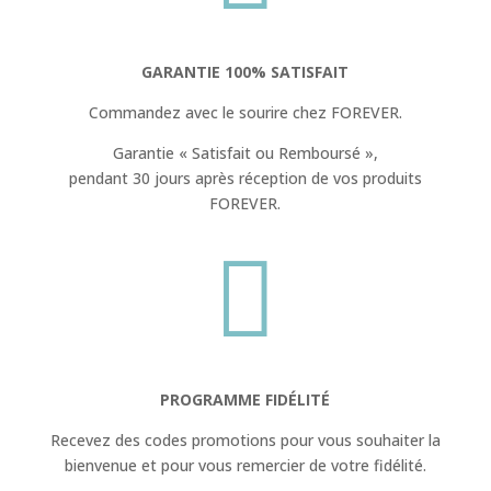
GARANTIE 100% SATISFAIT
Commandez avec le sourire chez FOREVER.
Garantie « Satisfait ou Remboursé »,
pendant 30 jours après réception de vos produits
FOREVER.

PROGRAMME FIDÉLITÉ
Recevez des codes promotions pour vous souhaiter la
bienvenue et pour vous remercier de votre fidélité.