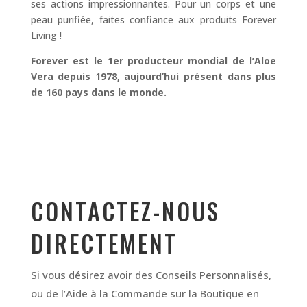
ses actions impressionnantes. Pour un corps et une
peau purifiée, faites confiance aux produits Forever
Living !
Forever est le 1er producteur mondial de l’Aloe
Vera depuis 1978, aujourd’hui présent dans plus
de 160 pays dans le monde.
CONTACTEZ-NOUS
DIRECTEMENT
Si vous désirez avoir des Conseils Personnalisés,
ou de l’Aide à la Commande sur la Boutique en