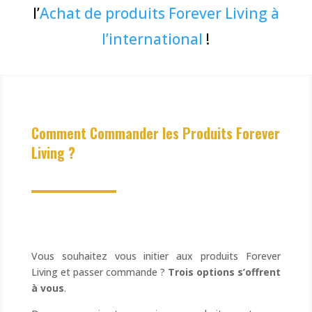
l’
Achat de produits Forever Living à
l’international
!
Comment Commander les Produits Forever
Living ?
Vous souhaitez vous initier aux produits Forever
Living et passer commande ?
Trois options s’offrent
à vous
.