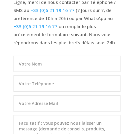
Ligne, merci de nous contacter par Téléphone /
SMS au
+33 (0)6 21 19 16 77
(7 Jours sur 7, de
préférence de 10h à 20h) ou par WhatsApp au
+33 (0)6 21 19 16 77
ou remplir le plus
précisément le formulaire suivant. Nous vous
répondrons dans les plus brefs délais sous 24h.