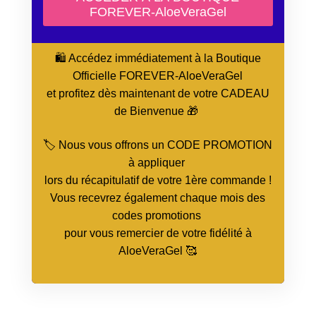
🛍️ Accédez immédiatement à la Boutique
Officielle FOREVER-AloeVeraGel
et profitez dès maintenant de votre CADEAU
de Bienvenue 🎁
🏷️ Nous vous offrons un CODE PROMOTION
à appliquer
lors du récapitulatif de votre 1ère commande !
Vous recevrez également chaque mois des
codes promotions
pour vous remercier de votre fidélité à
AloeVeraGel 🥰