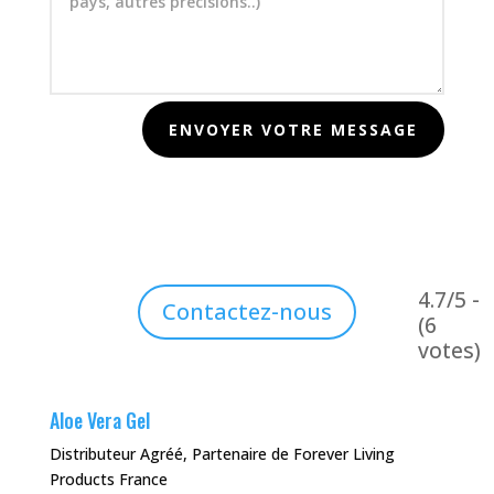
ENVOYER VOTRE MESSAGE
4.7/5 -
Contactez-nous
(6
votes)
Aloe Vera Gel
Distributeur Agréé, Partenaire de Forever Living
Products France