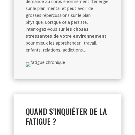
demande au corps énormément d’énergie
sur le plan mental et peut avoir de
grosses répercussions sur le plan
physique. Lorsque cela persiste,
interrogez-vous sur
les choses
stressantes de votre environnement
pour mieux les appréhender : travail,
enfants, relations, addictions…
QUAND S’INQUIÉTER DE LA
FATIGUE ?