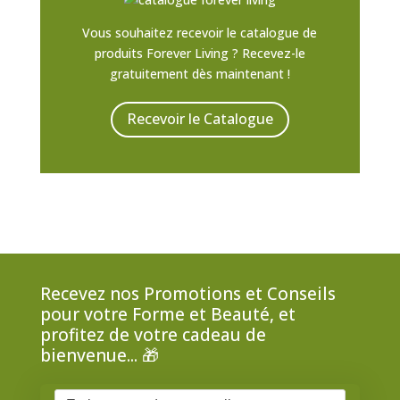
Vous souhaitez recevoir le catalogue de
produits Forever Living ? Recevez-le
gratuitement dès maintenant !
Recevoir le Catalogue
Recevez nos Promotions et Conseils
pour votre Forme et Beauté, et
profitez de votre cadeau de
bienvenue... 🎁