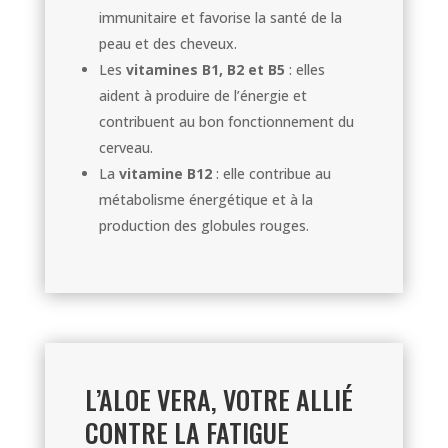
immunitaire et favorise la santé de la
peau et des cheveux.
Les
vitamines B1, B2 et B5
: elles
aident à produire de l’énergie et
contribuent au bon fonctionnement du
cerveau.
La
vitamine B12
: elle contribue au
métabolisme énergétique et à la
production des globules rouges.
L’ALOE VERA, VOTRE ALLIÉ
CONTRE LA FATIGUE