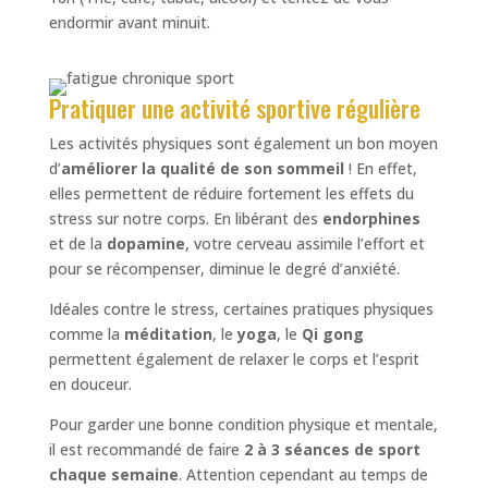
endormir avant minuit.
Pratiquer une activité sportive régulière
Les activités physiques sont également un bon moyen
d’
améliorer la qualité de son sommeil
! En effet,
elles permettent de réduire fortement les effets du
stress sur notre corps. En libérant des
endorphines
et de la
dopamine
, votre cerveau assimile l’effort et
pour se récompenser, diminue le degré d’anxiété.
Idéales contre le stress, certaines pratiques physiques
comme la
méditation
, le
yoga
, le
Qi gong
permettent également de relaxer le corps et l’esprit
en douceur.
Pour garder une bonne condition physique et mentale,
il est recommandé de faire
2 à 3 séances de sport
chaque semaine
. Attention cependant au temps de