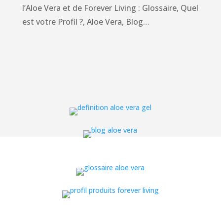
l’Aloe Vera et de Forever Living : Glossaire, Quel
est votre Profil ?, Aloe Vera, Blog…