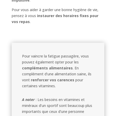
impulsive
.
Pour vous aider à garder une bonne hygiène de vie,
pensez à vous
instaurer des horaires fixes pour
vos repas
.
Pour vaincre la fatigue passagère, vous
pouvez également opter pour les
compléments alimentaires
. En
complément d’une alimentation saine, ils
vont
renforcer vos carences
pour
certaines vitamines.
A noter
: Les besoins en vitamines et
minéraux d’un sportif sont beaucoup plus
importants que ceux d’une personne