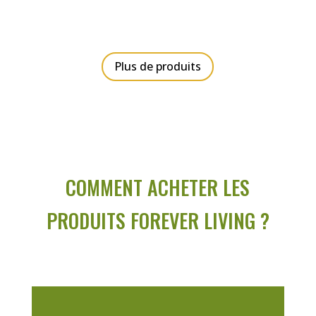
sur 5
Plus de produits
COMMENT ACHETER LES
PRODUITS FOREVER LIVING ?