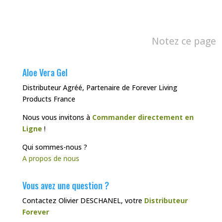
Notez ce page
Aloe Vera Gel
Distributeur Agréé, Partenaire de Forever Living
Products France
Nous vous invitons à
Commander directement en
Ligne
!
Qui sommes-nous ?
A propos de nous
Vous avez une question ?
Contactez Olivier DESCHANEL, votre
Distributeur
Forever