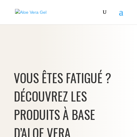
VOUS ÊTES FATIGUÉ ?
DÉCOUVREZ LES
PRODUITS À BASE
D’ALOE VERA