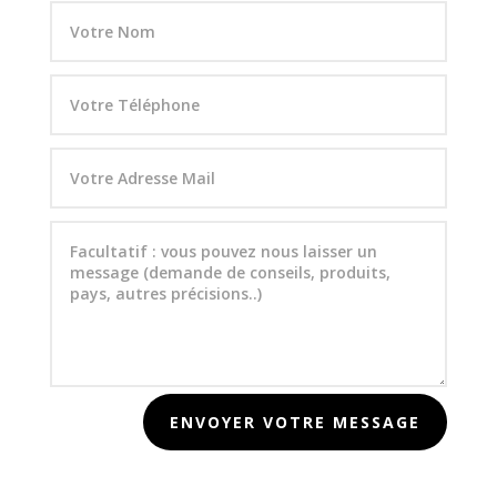
ENVOYER VOTRE MESSAGE