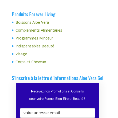
Produits Forever Living
Boissons Aloe Vera
Compléments Alimentaires
Programmes Minceur
Indispensables Beauté
Visage
Corps et Cheveux
S’inscrire à la lettre d’informations Aloe Vera Gel
Recevez nos Promotions et Conseils
pour votre Forme, Bien-Être et Beauté
!