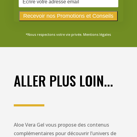
*Nous respectons votre vie privée.
Mentions légales
ALLER PLUS LOIN...
Aloe Vera Gel vous propose des contenus
complémentaires pour découvrir l’univers de