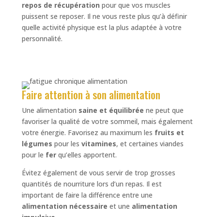
repos de récupération
pour que vos muscles
puissent se reposer. Il ne vous reste plus qu’à définir
quelle activité physique est la plus adaptée à votre
personnalité.
Faire attention à son alimentation
Une alimentation
saine et
équilibrée
ne peut que
favoriser la qualité de votre sommeil, mais également
votre énergie. Favorisez au maximum les
fruits et
légumes
pour les
vitamines
, et certaines viandes
pour le
fer
qu’elles apportent.
Évitez également de vous servir de trop grosses
quantités de nourriture lors d’un repas. Il est
important de faire la différence entre une
alimentation nécessaire
et une
alimentation