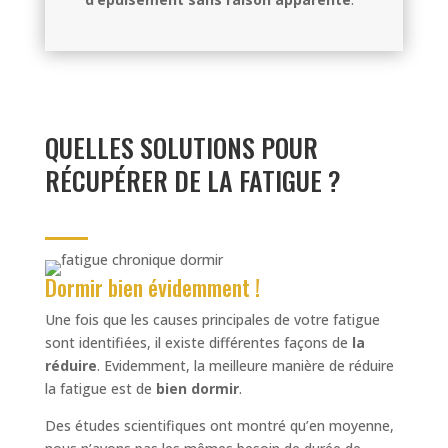
QUELLES SOLUTIONS POUR
RÉCUPÉRER DE LA FATIGUE ?
Dormir bien évidemment !
Une fois que les causes principales de votre fatigue
sont identifiées, il existe différentes façons de
la
réduire
. Evidemment, la meilleure manière de réduire
la fatigue est de
bien dormir
.
Des études scientifiques ont montré qu’en moyenne,