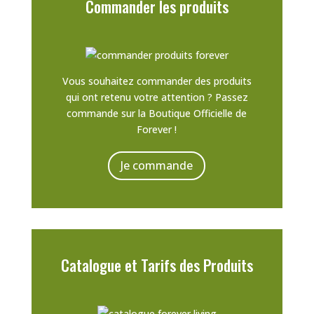
Commander les produits
Vous souhaitez commander des produits
qui ont retenu votre attention ? Passez
commande sur la Boutique Officielle de
Forever !
Je commande
Catalogue et Tarifs des Produits