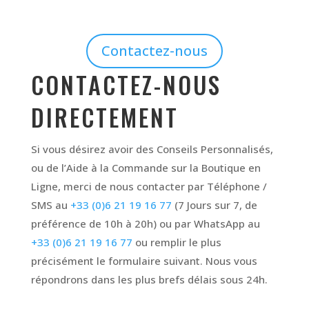
Contactez-nous
CONTACTEZ-NOUS
DIRECTEMENT
Si vous désirez avoir des Conseils Personnalisés,
ou de l’Aide à la Commande sur la Boutique en
Ligne, merci de nous contacter par Téléphone /
SMS au
+33 (0)6 21 19 16 77
(7 Jours sur 7, de
préférence de 10h à 20h) ou par WhatsApp au
+33 (0)6 21 19 16 77
ou remplir le plus
précisément le formulaire suivant. Nous vous
répondrons dans les plus brefs délais sous 24h.