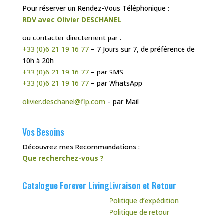
Pour réserver un Rendez-Vous Téléphonique :
RDV avec Olivier DESCHANEL
ou contacter directement par :
+33 (0)6 21 19 16 77
– 7 Jours sur 7, de préférence de
10h à 20h
+33 (0)6 21 19 16 77
– par SMS
+33 (0)6 21 19 16 77
– par WhatsApp
olivier.deschanel@flp.com
– par Mail
Vos Besoins
Découvrez mes Recommandations :
Que recherchez-vous ?
Catalogue Forever Living
Livraison et Retour
Politique d’expédition
Politique de retour