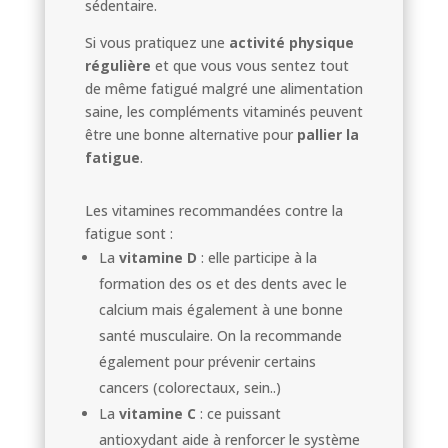
sédentaire.
Si vous pratiquez une
activité physique
régulière
et que vous vous sentez tout
de même fatigué malgré une alimentation
saine, les compléments vitaminés peuvent
être une bonne alternative pour
pallier la
fatigue
.
Les vitamines recommandées contre la
fatigue sont :
La
vitamine D
: elle participe à la
formation des os et des dents avec le
calcium mais également à une bonne
santé musculaire. On la recommande
également pour prévenir certains
cancers (colorectaux, sein..)
La
vitamine C
: ce puissant
antioxydant aide à renforcer le système