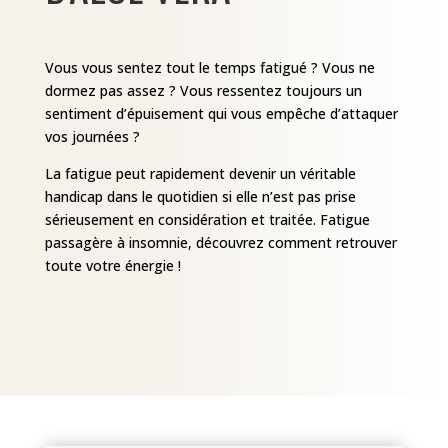
Vous vous sentez tout le temps fatigué ? Vous ne
dormez pas assez ? Vous ressentez toujours un
sentiment d’épuisement qui vous empêche d’attaquer
vos journées ?
La fatigue peut rapidement devenir un véritable
handicap dans le quotidien si elle n’est pas prise
sérieusement en considération et traitée. Fatigue
passagère à insomnie, découvrez comment retrouver
toute votre énergie !