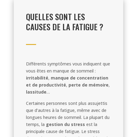
QUELLES SONT LES
CAUSES DE LA FATIGUE ?
Différents symptômes vous indiquent que
vous êtes en manque de sommeil :
irritabilité
,
manque de concentration
et de productivité
,
perte de mémoire
,
lassitude
…
Certaines personnes sont plus assujettis
que d’autres à la fatigue, même avec de
longues heures de sommeil. La plupart du
temps, la
gestion du stress
est la
principale cause de fatigue. Le stress