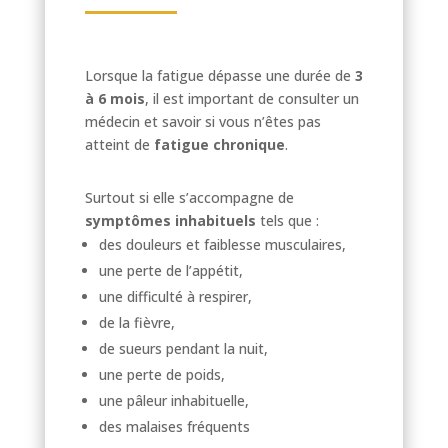
Lorsque la fatigue dépasse une durée de
3
à 6 mois
, il est important de consulter un
médecin et savoir si vous n’êtes pas
atteint de
fatigue chronique
.
Surtout si elle s’accompagne de
symptômes inhabituels
tels que :
des douleurs et faiblesse musculaires,
une perte de l’appétit,
une difficulté à respirer,
de la fièvre,
de sueurs pendant la nuit,
une perte de poids,
une pâleur inhabituelle,
des malaises fréquents